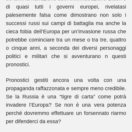
di quasi tutti i governi europei, rivelatasi
palesemente falsa come dimostrano non solo i
successi russi sui campi di battaglia ma anche la
cieca fobia dell’Europa per un’invasione russa che
potrebbe cominciare tra un mese o tra tre, quattro
o cinque anni, a seconda dei diversi personaggi
politici e militari che si avventurano n questi
pronostici.
Pronostici gestiti ancora una volta con una
propaganda raffazzonata e sempre meno credibile.
Se la Russia è una “tigre di carta” come potrà
invadere l’Europa? Se non è una vera potenza
perché dovremmo effettuare un forsennato riarmo
per difenderci da essa?