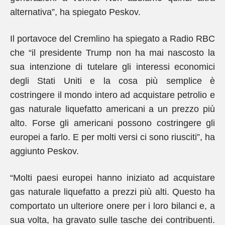
alternativa”, ha spiegato Peskov.
Il portavoce del Cremlino ha spiegato a Radio RBC
che “il presidente Trump non ha mai nascosto la
sua intenzione di tutelare gli interessi economici
degli Stati Uniti e la cosa più semplice è
costringere il mondo intero ad acquistare petrolio e
gas naturale liquefatto americani a un prezzo più
alto. Forse gli americani possono costringere gli
europei a farlo. E per molti versi ci sono riusciti”, ha
aggiunto Peskov.
“Molti paesi europei hanno iniziato ad acquistare
gas naturale liquefatto a prezzi più alti. Questo ha
comportato un ulteriore onere per i loro bilanci e, a
sua volta, ha gravato sulle tasche dei contribuenti.