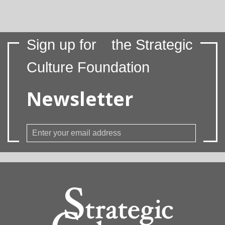
Sign up for
the Strategic
Culture Foundation
Newsletter