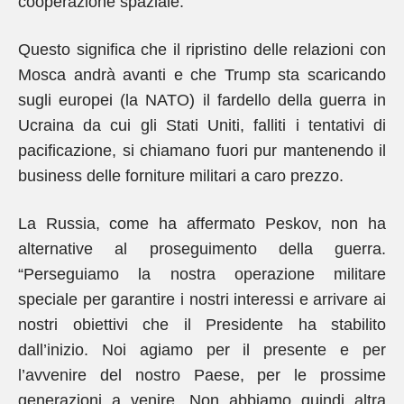
cooperazione spaziale.
Questo significa che il ripristino delle relazioni con
Mosca andrà avanti e che Trump sta scaricando
sugli europei (la NATO) il fardello della guerra in
Ucraina da cui gli Stati Uniti, falliti i tentativi di
pacificazione, si chiamano fuori pur mantenendo il
business delle forniture militari a caro prezzo.
La Russia, come ha affermato Peskov, non ha
alternative al proseguimento della guerra.
“Perseguiamo la nostra operazione militare
speciale per garantire i nostri interessi e arrivare ai
nostri obiettivi che il Presidente ha stabilito
dall’inizio. Noi agiamo per il presente e per
l’avvenire del nostro Paese, per le prossime
generazioni a venire. Non abbiamo quindi altra