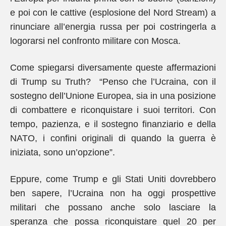
e poi con le cattive (esplosione del Nord Stream) a
rinunciare all’energia russa per poi costringerla a
logorarsi nel confronto militare con Mosca.
Come spiegarsi diversamente queste affermazioni
di Trump su Truth? “Penso che l’Ucraina, con il
sostegno dell’Unione Europea, sia in una posizione
di combattere e riconquistare i suoi territori. Con
tempo, pazienza, e il sostegno finanziario e della
NATO, i confini originali di quando la guerra è
iniziata, sono un’opzione”.
Eppure, come Trump e gli Stati Uniti dovrebbero
ben sapere, l’Ucraina non ha oggi prospettive
militari che possano anche solo lasciare la
speranza che possa riconquistare quel 20 per