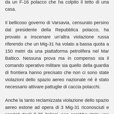
da un F-16 polacco che ha colpito il tetto di una
casa.
Il bellicoso governo di Varsavia, censurato persino
dal presidente della Repubblica polacco, ha
provato a inscenare un’altra violazione russa
riferendo che un Mig-31 ha volato a bassa quota a
150 metri da una piattaforma petrolifera nel Mar
Baltico. Nessuna prova ma in compenso sia il
comando operativo militare sia quello della guardia
di frontiera hanno precisato che non ci sono state
violazioni dello spazio aereo nazionale né è stato
necessario attivare pattuglie di caccia polacchi.
Anche la tanto reclamizzata violazione dello spazio
aereo estone ad opera di 3 Mig-31 riconosciuti e