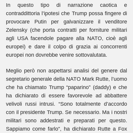
In questo tipo di narrazione caotica e
contraddittoria l’ipotesi che Trump possa fingere di
provocare Putin per galvanizzare il venditore
Zelensky (che porta contratti per forniture militari
agli USA facendole pagare alla NATO, cioè agli
europei) e dare il colpo di grazia ai concorrenti
europei non dovrebbe venire sottovalutata.
Meglio però non aspettarsi analisi del genere dal
segretario generale della NATO Mark Rutte, l’uomo
che ha chiamato Trump “paparino” (daddy) e che
ha dichiarato di essere favorevole ad abbattere
velivoli russi intrusi. “Sono totalmente d’accordo
con il presidente Trump. Se necessario. Ma i nostri
militari sono addestrati e preparati per questo.
Sappiamo come farlo”, ha dichiarato Rutte a Fox