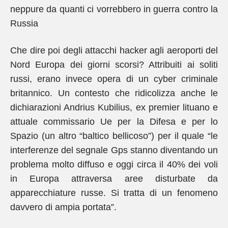
neppure da quanti ci vorrebbero in guerra contro la
Russia
Che dire poi degli attacchi hacker agli aeroporti del
Nord Europa dei giorni scorsi? Attribuiti ai soliti
russi, erano invece opera di un cyber criminale
britannico. Un contesto che ridicolizza anche le
dichiarazioni Andrius Kubilius, ex premier lituano e
attuale commissario Ue per la Difesa e per lo
Spazio (un altro “baltico bellicoso”) per il quale “le
interferenze del segnale Gps stanno diventando un
problema molto diffuso e oggi circa il 40% dei voli
in Europa attraversa aree disturbate da
apparecchiature russe. Si tratta di un fenomeno
davvero di ampia portata”.