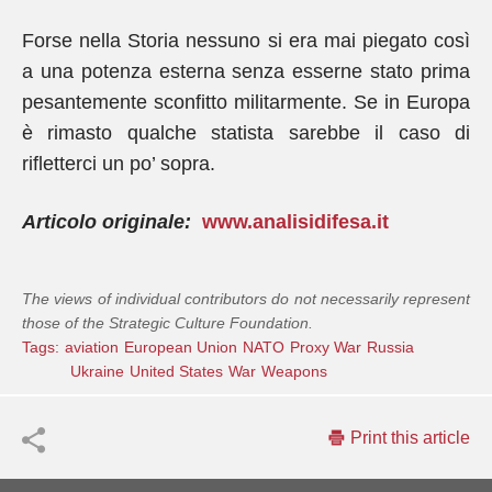
Forse nella Storia nessuno si era mai piegato così
a una potenza esterna senza esserne stato prima
pesantemente sconfitto militarmente. Se in Europa
è rimasto qualche statista sarebbe il caso di
rifletterci un po’ sopra.
Articolo originale:
www.analisidifesa.it
The views of individual contributors do not necessarily represent
those of the Strategic Culture Foundation.
Tags:
aviation
European Union
NATO
Proxy War
Russia
Ukraine
United States
War
Weapons
Print this article