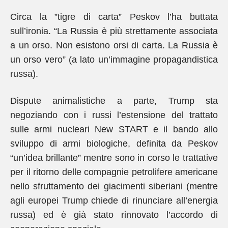
Circa la ”tigre di carta” Peskov l’ha buttata
sull’ironia. “La Russia è più strettamente associata
a un orso. Non esistono orsi di carta. La Russia è
un orso vero” (a lato un’immagine propagandistica
russa).
Dispute animalistiche a parte, Trump sta
negoziando con i russi l’estensione del trattato
sulle armi nucleari New START e il bando allo
sviluppo di armi biologiche, definita da Peskov
“un’idea brillante” mentre sono in corso le trattative
per il ritorno delle compagnie petrolifere americane
nello sfruttamento dei giacimenti siberiani (mentre
agli europei Trump chiede di rinunciare all’energia
russa) ed è già stato rinnovato l’accordo di