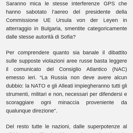
Saranno mica le stesse interferenze GPS che
hanno sabotato l’aereo del presidente della
Commissione UE Ursula von der Leyen in
atterraggio in Bulgaria, smentite categoricamente
dalle stesse autorità di Sofia?
Per comprendere quanto sia banale il dibattito
sulle supposte violazioni aree russe basta leggere
il comunicato del Consiglio Atlantico (NAC)
emesso ieri. “La Russia non deve avere alcun
dubbio: la NATO e gli Alleati impiegheranno tutti gli
strumenti, militari e non, necessari per difendersi e
scoraggiare ogni minaccia proveniente da
qualunque direzione”.
Del resto tutte le nazioni, dalle superpotenze al