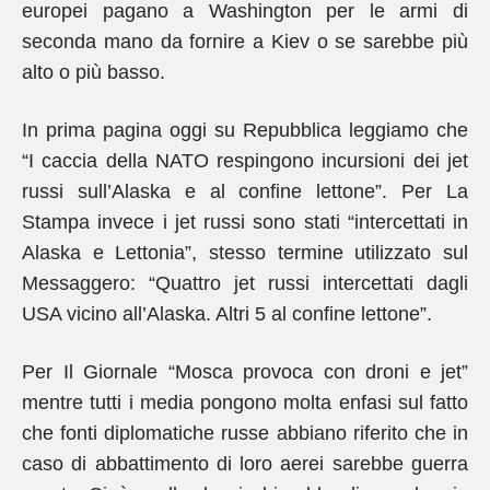
europei pagano a Washington per le armi di
seconda mano da fornire a Kiev o se sarebbe più
alto o più basso.
In prima pagina oggi su Repubblica leggiamo che
“I caccia della NATO respingono incursioni dei jet
russi sull’Alaska e al confine lettone”. Per La
Stampa invece i jet russi sono stati “intercettati in
Alaska e Lettonia”, stesso termine utilizzato sul
Messaggero: “Quattro jet russi intercettati dagli
USA vicino all’Alaska. Altri 5 al confine lettone”.
Per Il Giornale “Mosca provoca con droni e jet”
mentre tutti i media pongono molta enfasi sul fatto
che fonti diplomatiche russe abbiano riferito che in
caso di abbattimento di loro aerei sarebbe guerra