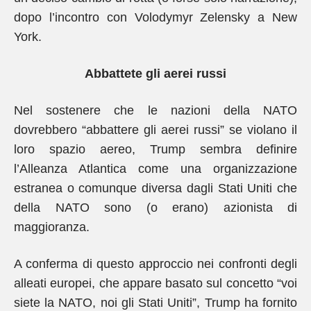
dopo l’incontro con Volodymyr Zelensky a New
York.
Abbattete gli aerei russi
Nel sostenere che le nazioni della NATO
dovrebbero “abbattere gli aerei russi” se violano il
loro spazio aereo, Trump sembra definire
l’Alleanza Atlantica come una organizzazione
estranea o comunque diversa dagli Stati Uniti che
della NATO sono (o erano) azionista di
maggioranza.
A conferma di questo approccio nei confronti degli
alleati europei, che appare basato sul concetto “voi
siete la NATO, noi gli Stati Uniti”, Trump ha fornito