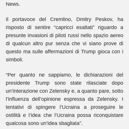
News.
Il portavoce del Cremlino, Dmitry Peskov, ha
risposto di sentire “capricci esaltati” riguardo a
presunte invasioni di piloti russi nello spazio aereo
di qualcun altro pur senza che vi siano prove di
questo ma sulle affermazioni di Trump gioca con i
simboli.
“Per quanto ne sappiamo, le dichiarazioni del
presidente Trump sono state rilasciate dopo
un’interazione con Zelensky e, a quanto pare, sotto
l’influenza dell’opinione espressa da Zelensky. I
tentativi di spingere l’Ucraina a proseguire le
ostilità e l’idea che l’Ucraina possa riconquistare
qualcosa sono un’idea sbagliata”.