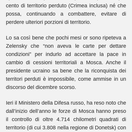
cento di territorio perduto (Crimea inclusa) né che
possa, continuando a combattere, evitare di
perdere ulteriori porzioni di territorio.
Lo sa così bene che pochi mesi or sono ripeteva a
Zelensky che “non aveva le carte per dettare
condizioni” per indurlo ad accettare la pace in
cambio di cessioni territoriali a Mosca. Anche il
presidente ucraino sa bene che la riconquista dei
territori perduti è impossibile, come ammise in un
discorso del dicembre scorso.
Ieri il Ministero della Difesa russo, ha reso noto che
dall’inizio dell’anno le forze di Mosca hanno preso
il controllo di oltre 4.714 chilometri quadrati di
territorio (di cui 3.808 nella regione di Donetsk) con