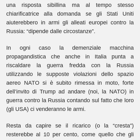
una risposta sibillina ma al tempo stesso
chiarificatrice alla domanda se gli Stati Uniti
aiuterebbero in armi gli alleati europei contro la
Russia: “dipende dalle circostanze”.
In ogni caso la demenziale macchina
propagandistica che anche in Italia punta a
riscaldare la guerra fredda con la Russia
utilizzando le supposte violazioni dello spazio
aereo NATO si è subito rimessa in moto, forte
dell’invito di Trump ad andare (noi, la NATO) in
guerra contro la Russia contando sul fatto che loro
(gli USA) ci venderanno le armi.
Resta da capire se il ricarico (o la “cresta”)
resterebbe al 10 per cento, come quello che gli