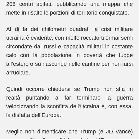
205 centri abitati, pubblicando una mappa che
mette in risalto le porzioni di territorio conquistato.
Al di là dei chilometri quadrati la crisi militare
ucraina è evidente, con molte roccaforti ormai semi
circondate dai russi e capacità militari in costante
calo con la popolazione in povertà che fugge
all’estero o su nasconde nelle cantine per non farsi
arruolare.
Quindi occorre chiedersi se Trump non stia in
realtà puntando a far terminare la guerra
velocizzando la sconfitta dell’Ucraina e, con essa,
la disfatta dell’Europa.
Meglio non dimenticare che Trump (e JD Vance)