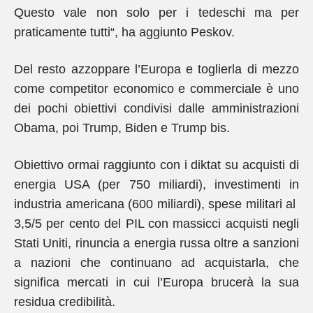
Questo vale non solo per i tedeschi ma per
praticamente tutti“, ha aggiunto Peskov.
Del resto azzoppare l’Europa e toglierla di mezzo
come competitor economico e commerciale è uno
dei pochi obiettivi condivisi dalle amministrazioni
Obama, poi Trump, Biden e Trump bis.
Obiettivo ormai raggiunto con i diktat su acquisti di
energia USA (per 750 miliardi), investimenti in
industria americana (600 miliardi), spese militari al
3,5/5 per cento del PIL con massicci acquisti negli
Stati Uniti, rinuncia a energia russa oltre a sanzioni
a nazioni che continuano ad acquistarla, che
significa mercati in cui l’Europa brucerà la sua
residua credibilità.