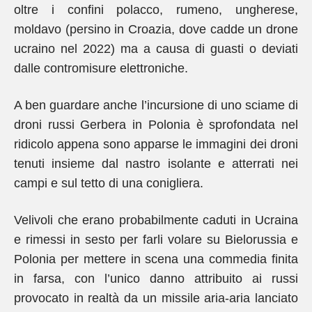
oltre i confini polacco, rumeno, ungherese,
moldavo (persino in Croazia, dove cadde un drone
ucraino nel 2022) ma a causa di guasti o deviati
dalle contromisure elettroniche.
A ben guardare anche l’incursione di uno sciame di
droni russi Gerbera in Polonia è sprofondata nel
ridicolo appena sono apparse le immagini dei droni
tenuti insieme dal nastro isolante e atterrati nei
campi e sul tetto di una conigliera.
Velivoli che erano probabilmente caduti in Ucraina
e rimessi in sesto per farli volare su Bielorussia e
Polonia per mettere in scena una commedia finita
in farsa, con l’unico danno attribuito ai russi
provocato in realtà da un missile aria-aria lanciato