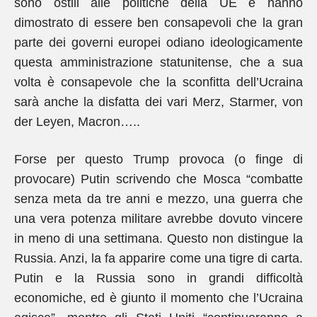
sono ostili alle politiche della UE e hanno
dimostrato di essere ben consapevoli che la gran
parte dei governi europei odiano ideologicamente
questa amministrazione statunitense, che a sua
volta è consapevole che la sconfitta dell’Ucraina
sarà anche la disfatta dei vari Merz, Starmer, von
der Leyen, Macron…..
Forse per questo Trump provoca (o finge di
provocare) Putin scrivendo che Mosca “combatte
senza meta da tre anni e mezzo, una guerra che
una vera potenza militare avrebbe dovuto vincere
in meno di una settimana. Questo non distingue la
Russia. Anzi, la fa apparire come una tigre di carta.
Putin e la Russia sono in grandi difficoltà
economiche, ed è giunto il momento che l’Ucraina