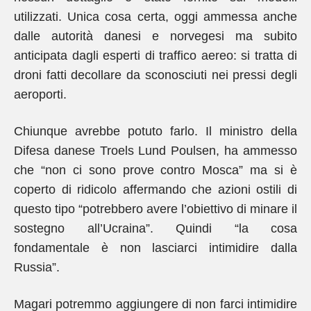
utilizzati. Unica cosa certa, oggi ammessa anche
dalle autorità danesi e norvegesi ma subito
anticipata dagli esperti di traffico aereo: si tratta di
droni fatti decollare da sconosciuti nei pressi degli
aeroporti.
Chiunque avrebbe potuto farlo. Il ministro della
Difesa danese Troels Lund Poulsen, ha ammesso
che “non ci sono prove contro Mosca” ma si è
coperto di ridicolo affermando che azioni ostili di
questo tipo “potrebbero avere l’obiettivo di minare il
sostegno all’Ucraina”. Quindi “la cosa
fondamentale è non lasciarci intimidire dalla
Russia”.
Magari potremmo aggiungere di non farci intimidire