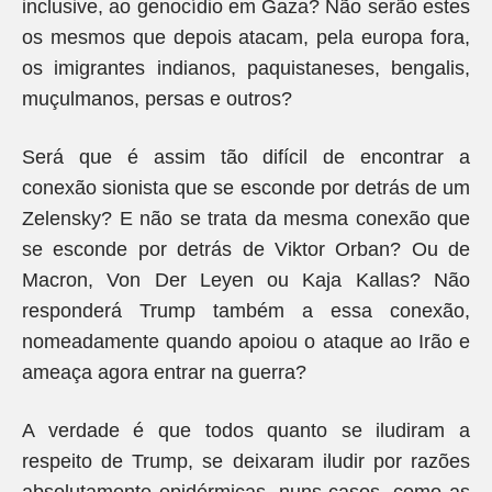
inclusive, ao genocídio em Gaza? Não serão estes
os mesmos que depois atacam, pela europa fora,
os imigrantes indianos, paquistaneses, bengalis,
muçulmanos, persas e outros?
Será que é assim tão difícil de encontrar a
conexão sionista que se esconde por detrás de um
Zelensky? E não se trata da mesma conexão que
se esconde por detrás de Viktor Orban? Ou de
Macron, Von Der Leyen ou Kaja Kallas? Não
responderá Trump também a essa conexão,
nomeadamente quando apoiou o ataque ao Irão e
ameaça agora entrar na guerra?
A verdade é que todos quanto se iludiram a
respeito de Trump, se deixaram iludir por razões