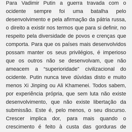
Para Vadimir Putin a guerra travada com o
ocidente sempre foi uma batalha pelo
desenvolvimento e pela afirmação da pátria russa,
o direito a existir nos termos que para si definir, no
respeito pela diversidade de povos e crenças que
comporta. Para que os países mais desenvolvidos
possam manter os seus privilégios, é imperioso
que os outros não se desenvolvam, que não
ameacem a “superioridade” civilizacional do
ocidente. Putin nunca teve dúvidas disto e muito
menos Xi Jinping ou Ali Khamenei. Todos sabem,
por experiência própria, que sem luta não existe
desenvolvimento, que não existe libertação da
submissão. Este é, pelo menos, o seu discurso.
Crescer implica dor, para mais quando o
crescimento é feito à custa das gorduras de