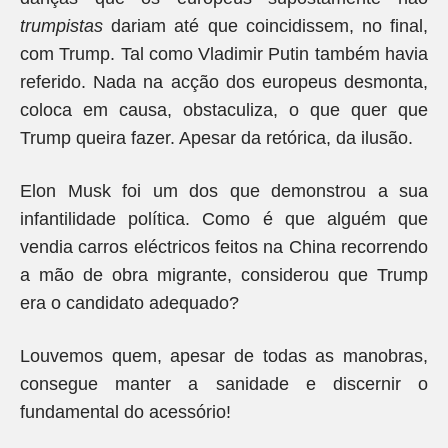
trumpistas
dariam até que coincidissem, no final,
com Trump. Tal como Vladimir Putin também havia
referido. Nada na acção dos europeus desmonta,
coloca em causa, obstaculiza, o que quer que
Trump queira fazer. Apesar da retórica, da ilusão.
Elon Musk foi um dos que demonstrou a sua
infantilidade política. Como é que alguém que
vendia carros eléctricos feitos na China recorrendo
a mão de obra migrante, considerou que Trump
era o candidato adequado?
Louvemos quem, apesar de todas as manobras,
consegue manter a sanidade e discernir o
fundamental do acessório!