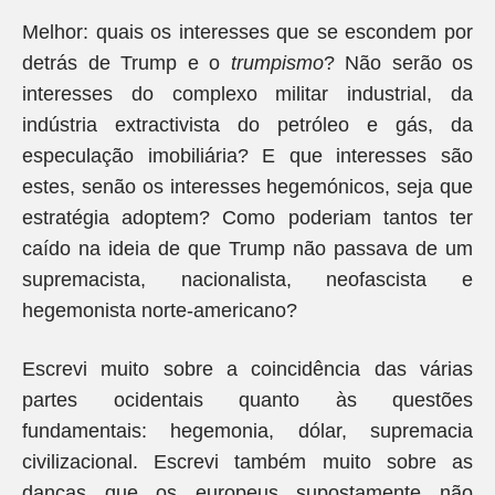
Melhor: quais os interesses que se escondem por
detrás de Trump e o
trumpismo
? Não serão os
interesses do complexo militar industrial, da
indústria extractivista do petróleo e gás, da
especulação imobiliária? E que interesses são
estes, senão os interesses hegemónicos, seja que
estratégia adoptem? Como poderiam tantos ter
caído na ideia de que Trump não passava de um
supremacista, nacionalista, neofascista e
hegemonista norte-americano?
Escrevi muito sobre a coincidência das várias
partes ocidentais quanto às questões
fundamentais: hegemonia, dólar, supremacia
civilizacional. Escrevi também muito sobre as
danças que os europeus supostamente não