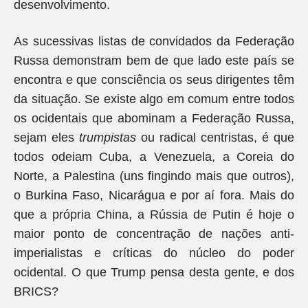
desenvolvimento.
As sucessivas listas de convidados da Federação
Russa demonstram bem de que lado este país se
encontra e que consciência os seus dirigentes têm
da situação. Se existe algo em comum entre todos
os ocidentais que abominam a Federação Russa,
sejam eles
trumpistas
ou radical centristas, é que
todos odeiam Cuba, a Venezuela, a Coreia do
Norte, a Palestina (uns fingindo mais que outros),
o Burkina Faso, Nicarágua e por aí fora. Mais do
que a própria China, a Rússia de Putin é hoje o
maior ponto de concentração de nações anti-
imperialistas e críticas do núcleo do poder
ocidental. O que Trump pensa desta gente, e dos
BRICS?