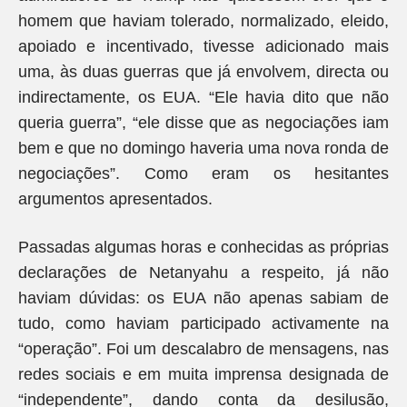
homem que haviam tolerado, normalizado, eleido,
apoiado e incentivado, tivesse adicionado mais
uma, às duas guerras que já envolvem, directa ou
indirectamente, os EUA. “Ele havia dito que não
queria guerra”, “ele disse que as negociações iam
bem e que no domingo haveria uma nova ronda de
negociações”. Como eram os hesitantes
argumentos apresentados.
Passadas algumas horas e conhecidas as próprias
declarações de Netanyahu a respeito, já não
haviam dúvidas: os EUA não apenas sabiam de
tudo, como haviam participado activamente na
“operação”. Foi um descalabro de mensagens, nas
redes sociais e em muita imprensa designada de
“independente”, dando conta da desilusão,