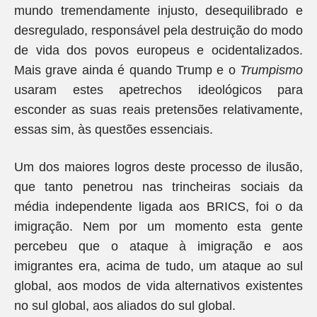
mundo tremendamente injusto, desequilibrado e
desregulado, responsável pela destruição do modo
de vida dos povos europeus e ocidentalizados.
Mais grave ainda é quando Trump e o
Trumpismo
usaram estes apetrechos ideológicos para
esconder as suas reais pretensões relativamente,
essas sim, às questões essenciais.
Um dos maiores logros deste processo de ilusão,
que tanto penetrou nas trincheiras sociais da
média independente ligada aos BRICS, foi o da
imigração. Nem por um momento esta gente
percebeu que o ataque à imigração e aos
imigrantes era, acima de tudo, um ataque ao sul
global, aos modos de vida alternativos existentes
no sul global, aos aliados do sul global.