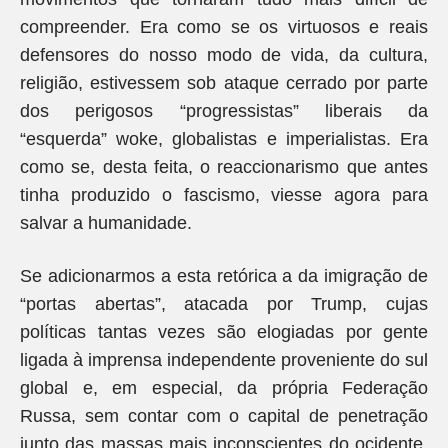
compreender. Era como se os virtuosos e reais
defensores do nosso modo de vida, da cultura,
religião, estivessem sob ataque cerrado por parte
dos perigosos “progressistas” liberais da
“esquerda” woke, globalistas e imperialistas. Era
como se, desta feita, o reaccionarismo que antes
tinha produzido o fascismo, viesse agora para
salvar a humanidade.
Se adicionarmos a esta retórica a da imigração de
“portas abertas”, atacada por Trump, cujas
políticas tantas vezes são elogiadas por gente
ligada à imprensa independente proveniente do sul
global e, em especial, da própria Federação
Russa, sem contar com o capital de penetração
junto das massas mais inconscientes do ocidente,