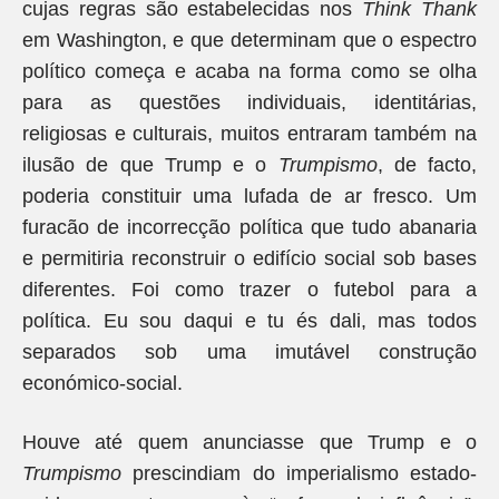
cujas regras são estabelecidas nos
Think Thank
em Washington, e que determinam que o espectro
político começa e acaba na forma como se olha
para as questões individuais, identitárias,
religiosas e culturais, muitos entraram também na
ilusão de que Trump e o
Trumpismo
, de facto,
poderia constituir uma lufada de ar fresco. Um
furacão de incorrecção política que tudo abanaria
e permitiria reconstruir o edifício social sob bases
diferentes. Foi como trazer o futebol para a
política. Eu sou daqui e tu és dali, mas todos
separados sob uma imutável construção
económico-social.
Houve até quem anunciasse que Trump e o
Trumpismo
prescindiam do imperialismo estado-