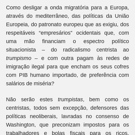
Como desligar a onda migratória para a Europa,
através do mediterrâneo, das políticas da União
Europeia, do patronato europeu que as exigiu, dos
respeitáveis “empresários” ocidentais que, com
uma mão financiam o espectro político
situacionista – do radicalismo centrista ao
trumpismo
– e com outra pagam às redes de
imigração ilegal para que encham os seus cofres
com PIB humano importado, de preferência com
salários de miséria?
Não serão estes
trumpistas
, bem como os
centristas, todos sem excepção, defensores das
políticas neoliberais, lavradas no consenso de
Washington, que preconizam impostos para os
trabalhadores e bolas fiscais para os ricos,