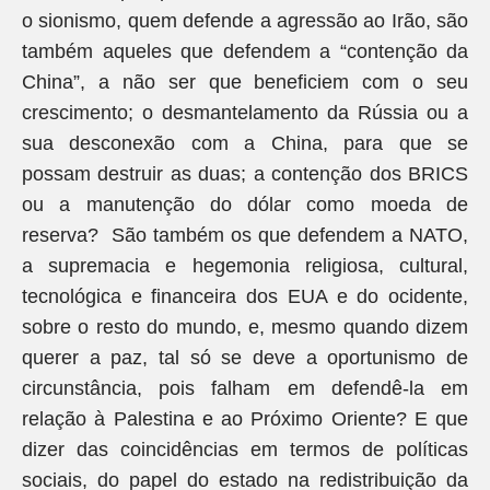
o sionismo, quem defende a agressão ao Irão, são
também aqueles que defendem a “contenção da
China”, a não ser que beneficiem com o seu
crescimento; o desmantelamento da Rússia ou a
sua desconexão com a China, para que se
possam destruir as duas; a contenção dos BRICS
ou a manutenção do dólar como moeda de
reserva? São também os que defendem a NATO,
a supremacia e hegemonia religiosa, cultural,
tecnológica e financeira dos EUA e do ocidente,
sobre o resto do mundo, e, mesmo quando dizem
querer a paz, tal só se deve a oportunismo de
circunstância, pois falham em defendê-la em
relação à Palestina e ao Próximo Oriente? E que
dizer das coincidências em termos de políticas
sociais, do papel do estado na redistribuição da