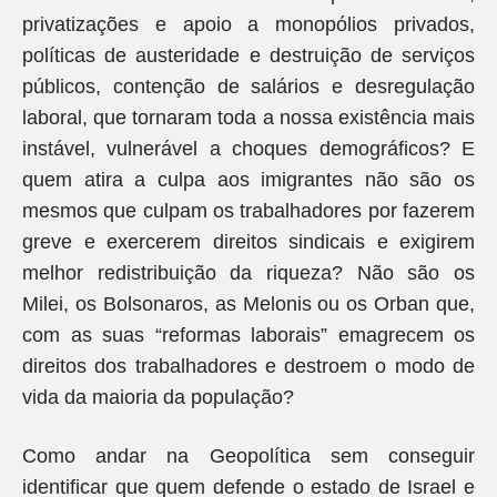
privatizações e apoio a monopólios privados,
políticas de austeridade e destruição de serviços
públicos, contenção de salários e desregulação
laboral, que tornaram toda a nossa existência mais
instável, vulnerável a choques demográficos? E
quem atira a culpa aos imigrantes não são os
mesmos que culpam os trabalhadores por fazerem
greve e exercerem direitos sindicais e exigirem
melhor redistribuição da riqueza? Não são os
Milei, os Bolsonaros, as Melonis ou os Orban que,
com as suas “reformas laborais” emagrecem os
direitos dos trabalhadores e destroem o modo de
vida da maioria da população?
Como andar na Geopolítica sem conseguir
identificar que quem defende o estado de Israel e