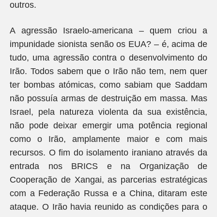
outros.
A agressão Israelo-americana – quem criou a
impunidade sionista senão os EUA? – é, acima de
tudo, uma agressão contra o desenvolvimento do
Irão. Todos sabem que o Irão não tem, nem quer
ter bombas atómicas, como sabiam que Saddam
não possuía armas de destruição em massa. Mas
Israel, pela natureza violenta da sua existência,
não pode deixar emergir uma potência regional
como o Irão, amplamente maior e com mais
recursos. O fim do isolamento iraniano através da
entrada nos BRICS e na Organização de
Cooperação de Xangai, as parcerias estratégicas
com a Federação Russa e a China, ditaram este
ataque. O Irão havia reunido as condições para o