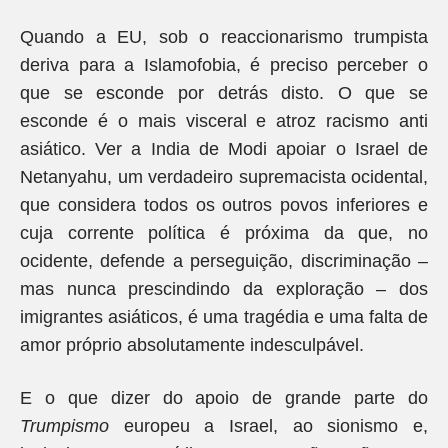
Quando a EU, sob o reaccionarismo trumpista
deriva para a Islamofobia, é preciso perceber o
que se esconde por detrás disto. O que se
esconde é o mais visceral e atroz racismo anti
asiático. Ver a India de Modi apoiar o Israel de
Netanyahu, um verdadeiro supremacista ocidental,
que considera todos os outros povos inferiores e
cuja corrente política é próxima da que, no
ocidente, defende a perseguição, discriminação –
mas nunca prescindindo da exploração – dos
imigrantes asiáticos, é uma tragédia e uma falta de
amor próprio absolutamente indesculpável.
E o que dizer do apoio de grande parte do
Trumpismo
europeu a Israel, ao sionismo e,