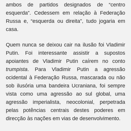
ambos de partidos designados de “centro
esquerda”. Cedessem em relação à Federação
Russa e, “esquerda ou direita”, tudo jogaria em
casa.
Quem nunca se deixou cair na ilusão foi Vladimir
Putin. Foi interessante assistir a supostos
apoiantes de Vladimir Putin caírem no conto
trumpista
. Para Vladimir Putin a agressão
ocidental à Federação Russa, mascarada ou não
sob ilusória uma bandeira Ucraniana, foi sempre
vista como uma agressão ao sul global, uma
agressão imperialista, neocolonial, perpetrada
pelas potências centrais destes poderes em
direcção às nações em vias de desenvolvimento.