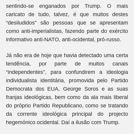
sentindo-se enganados por Trump. O mais
caricato de tudo, talvez, é que muitos destes
“desiludidos” são pessoas que se apresentam
como anti-imperialistas, fazendo parte do exército
informativo anti-NATO, anti-ocidental, pró-russo.
Já não era de hoje que havia detectado uma certa
tendência, por parte de muitos canais
“independentes”, para confundirem a ideologia
individualista identitária, promovida pelo Partido
Democrata dos EUA, George Soros e as suas
franjas ideológicas, bem como da ala mais liberal
do próprio Partido Republicano, como se tratando
da corrente ideológica principal do projecto
hegemónico ocidental. Daí a ilusão com Trump.