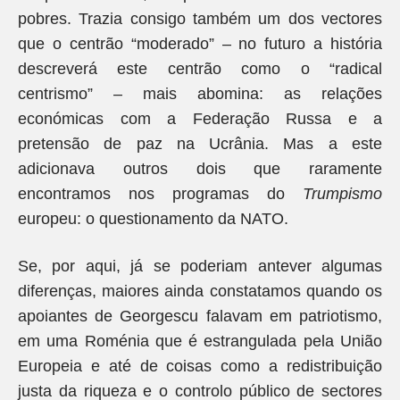
pobres. Trazia consigo também um dos vectores
que o centrão “moderado” – no futuro a história
descreverá este centrão como o “radical
centrismo” – mais abomina: as relações
económicas com a Federação Russa e a
pretensão de paz na Ucrânia. Mas a este
adicionava outros dois que raramente
encontramos nos programas do
Trumpismo
europeu: o questionamento da NATO.
Se, por aqui, já se poderiam antever algumas
diferenças, maiores ainda constatamos quando os
apoiantes de Georgescu falavam em patriotismo,
em uma Roménia que é estrangulada pela União
Europeia e até de coisas como a redistribuição
justa da riqueza e o controlo público de sectores