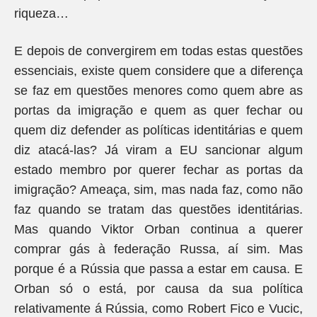
riqueza…
E depois de convergirem em todas estas questões
essenciais, existe quem considere que a diferença
se faz em questões menores como quem abre as
portas da imigração e quem as quer fechar ou
quem diz defender as políticas identitárias e quem
diz atacá-las? Já viram a EU sancionar algum
estado membro por querer fechar as portas da
imigração? Ameaça, sim, mas nada faz, como não
faz quando se tratam das questões identitárias.
Mas quando Viktor Orban continua a querer
comprar gás à federação Russa, aí sim. Mas
porque é a Rússia que passa a estar em causa. E
Orban só o está, por causa da sua política
relativamente á Rússia, como Robert Fico e Vucic,