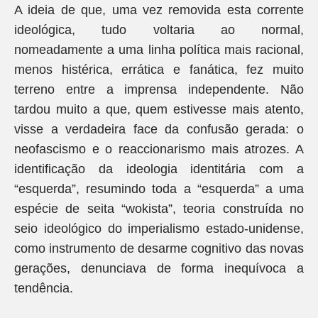
A ideia de que, uma vez removida esta corrente
ideológica, tudo voltaria ao normal,
nomeadamente a uma linha política mais racional,
menos histérica, errática e fanática, fez muito
terreno entre a imprensa independente. Não
tardou muito a que, quem estivesse mais atento,
visse a verdadeira face da confusão gerada: o
neofascismo e o reaccionarismo mais atrozes. A
identificação da ideologia identitária com a
“esquerda”, resumindo toda a “esquerda” a uma
espécie de seita “wokista”, teoria construída no
seio ideológico do imperialismo estado-unidense,
como instrumento de desarme cognitivo das novas
gerações, denunciava de forma inequívoca a
tendência.