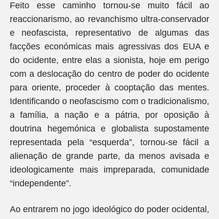
Feito esse caminho tornou-se muito fácil ao
reaccionarismo, ao revanchismo ultra-conservador
e neofascista, representativo de algumas das
facções económicas mais agressivas dos EUA e
do ocidente, entre elas a sionista, hoje em perigo
com a deslocação do centro de poder do ocidente
para oriente, proceder à cooptação das mentes.
Identificando o neofascismo com o tradicionalismo,
a família, a nação e a pátria, por oposição à
doutrina hegemónica e globalista supostamente
representada pela “esquerda”, tornou-se fácil a
alienação de grande parte, da menos avisada e
ideologicamente mais impreparada, comunidade
“independente”.
Ao entrarem no jogo ideológico do poder ocidental,