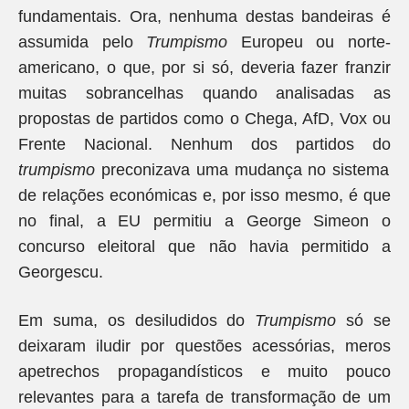
fundamentais. Ora, nenhuma destas bandeiras é
assumida pelo
Trumpismo
Europeu ou norte-
americano, o que, por si só, deveria fazer franzir
muitas sobrancelhas quando analisadas as
propostas de partidos como o Chega, AfD, Vox ou
Frente Nacional. Nenhum dos partidos do
trumpismo
preconizava uma mudança no sistema
de relações económicas e, por isso mesmo, é que
no final, a EU permitiu a George Simeon o
concurso eleitoral que não havia permitido a
Georgescu.
Em suma, os desiludidos do
Trumpismo
só se
deixaram iludir por questões acessórias, meros
apetrechos propagandísticos e muito pouco
relevantes para a tarefa de transformação de um