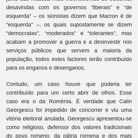
desavindas com os governos “liberais” e “de
esquerda” – os sionistas dizem que Macron é de
“esquerda” –, os quais supostamente se dizem
“democratas”, “moderados” e “tolerantes”, mas
acabam a promover a guerra e a desinvestir nos
serviços públicos que servem a maioria da
população, todos estes factores terão contribuído
para os enganos e desenganos.
Contudo, um caso houve que poderia ter
contribuído para um certo abrir de olhos. Esse
caso era o da Roménia. É verdade que Calin
Georgescu foi impedido de concorrer e viu uma
vitória eleitoral anulada. Georgescu apresentou-se
como religioso, defensor dos valores tradicionais
do povo romeno, da pátria romena e dos mais