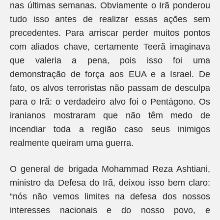
nas últimas semanas. Obviamente o Irã ponderou
tudo isso antes de realizar essas ações sem
precedentes. Para arriscar perder muitos pontos
com aliados chave, certamente Teerã imaginava
que valeria a pena, pois isso foi uma
demonstração de força aos EUA e a Israel. De
fato, os alvos terroristas não passam de desculpa
para o Irã: o verdadeiro alvo foi o Pentágono. Os
iranianos mostraram que não têm medo de
incendiar toda a região caso seus inimigos
realmente queiram uma guerra.
O general de brigada Mohammad Reza Ashtiani,
ministro da Defesa do Irã, deixou isso bem claro:
“nós não vemos limites na defesa dos nossos
interesses nacionais e do nosso povo, e