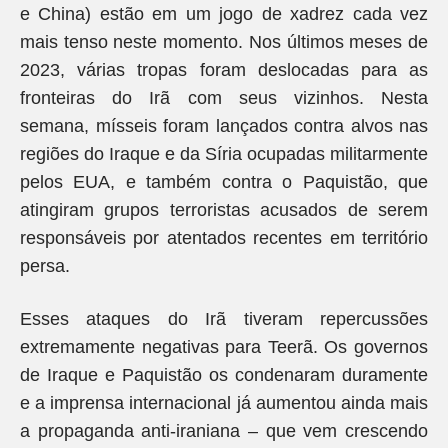
e China) estão em um jogo de xadrez cada vez
mais tenso neste momento. Nos últimos meses de
2023, várias tropas foram deslocadas para as
fronteiras do Irã com seus vizinhos. Nesta
semana, mísseis foram lançados contra alvos nas
regiões do Iraque e da Síria ocupadas militarmente
pelos EUA, e também contra o Paquistão, que
atingiram grupos terroristas acusados de serem
responsáveis por atentados recentes em território
persa.
Esses ataques do Irã tiveram repercussões
extremamente negativas para Teerã. Os governos
de Iraque e Paquistão os condenaram duramente
e a imprensa internacional já aumentou ainda mais
a propaganda anti-iraniana – que vem crescendo