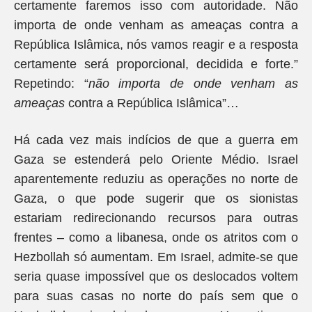
certamente faremos isso com autoridade. Não
importa de onde venham as ameaças contra a
República Islâmica, nós vamos reagir e a resposta
certamente será proporcional, decidida e forte.”
Repetindo: “
não importa de onde venham as
ameaças
contra a República Islâmica”…
Há cada vez mais indícios de que a guerra em
Gaza se estenderá pelo Oriente Médio. Israel
aparentemente reduziu as operações no norte de
Gaza, o que pode sugerir que os sionistas
estariam redirecionando recursos para outras
frentes – como a libanesa, onde os atritos com o
Hezbollah só aumentam. Em Israel, admite-se que
seria quase impossível que os deslocados voltem
para suas casas no norte do país sem que o