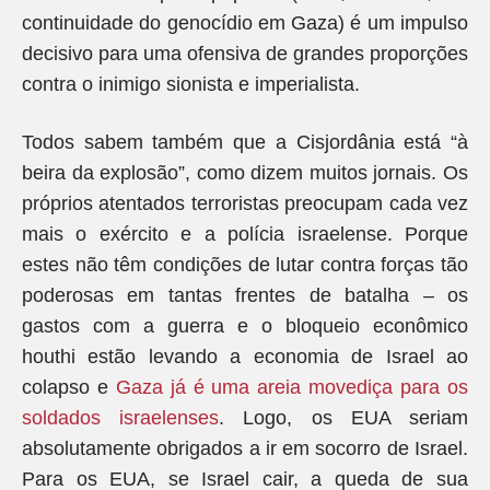
continuidade do genocídio em Gaza) é um impulso
decisivo para uma ofensiva de grandes proporções
contra o inimigo sionista e imperialista.
Todos sabem também que a Cisjordânia está “à
beira da explosão”, como dizem muitos jornais. Os
próprios atentados terroristas preocupam cada vez
mais o exército e a polícia israelense. Porque
estes não têm condições de lutar contra forças tão
poderosas em tantas frentes de batalha – os
gastos com a guerra e o bloqueio econômico
houthi estão levando a economia de Israel ao
colapso e
Gaza já é uma areia movediça para os
soldados israelenses
. Logo, os EUA seriam
absolutamente obrigados a ir em socorro de Israel.
Para os EUA, se Israel cair, a queda de sua