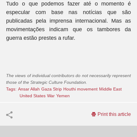
Tudo o que podemos fazer até o momento é
especular com base nas notícias que são
publicadas pela imprensa internacional. Mas as
movimentações indicam que os tambores da
guerra estão prestes a rufar.
The views of individual contributors do not necessarily represent
those of the Strategic Culture Foundation.
Tags:
Ansar Allah
Gaza Strip
Houthi movement
Middle East
United States
War
Yemen
Print this article