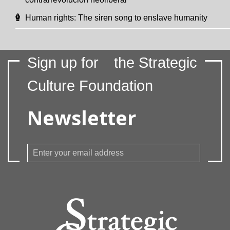
Human rights: The siren song to enslave humanity
Sign up for
the Strategic
Culture Foundation
Newsletter