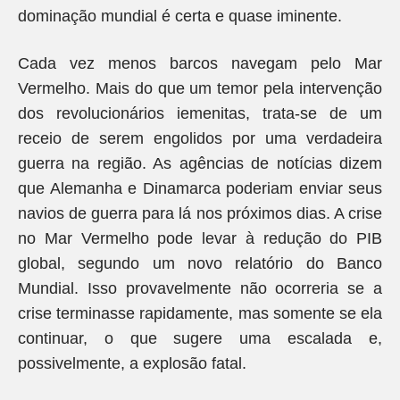
dominação mundial é certa e quase iminente.
Cada vez menos barcos navegam pelo Mar
Vermelho. Mais do que um temor pela intervenção
dos revolucionários iemenitas, trata-se de um
receio de serem engolidos por uma verdadeira
guerra na região. As agências de notícias dizem
que Alemanha e Dinamarca poderiam enviar seus
navios de guerra para lá nos próximos dias. A crise
no Mar Vermelho pode levar à redução do PIB
global, segundo um novo relatório do Banco
Mundial. Isso provavelmente não ocorreria se a
crise terminasse rapidamente, mas somente se ela
continuar, o que sugere uma escalada e,
possivelmente, a explosão fatal.