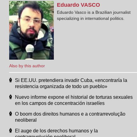
Eduardo
VASCO
Eduardo Vasco is a Brazilian journalist
specializing in international politics.
Also by this author
Si EE.UU. pretendiera invadir Cuba, «encontraría la
resistencia organizada de todo un pueblo»
Nuevo informe expone el historial de torturas sexuales
en los campos de concentración israelíes
O boom dos direitos humanos e a contrarrevolução
neoliberal
El auge de los derechos humanos y la
contrarrevolución neoliberal