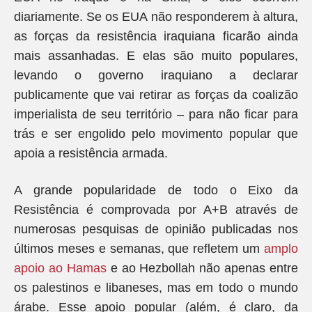
diariamente. Se os EUA não responderem à altura,
as forças da resistência iraquiana ficarão ainda
mais assanhadas. E elas são muito populares,
levando o governo iraquiano a declarar
publicamente que vai retirar as forças da coalizão
imperialista de seu território – para não ficar para
trás e ser engolido pelo movimento popular que
apoia a resistência armada.
A grande popularidade de todo o Eixo da
Resistência é comprovada por A+B através de
numerosas pesquisas de opinião publicadas nos
últimos meses e semanas, que refletem um
amplo
apoio ao Hamas
e ao Hezbollah não apenas entre
os palestinos e libaneses, mas em todo o mundo
árabe. Esse apoio popular (além, é claro, da