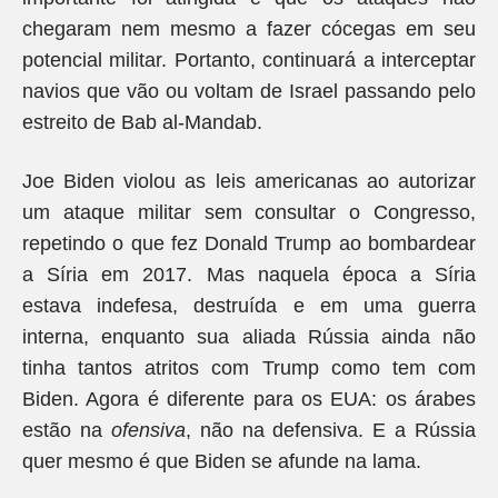
chegaram nem mesmo a fazer cócegas em seu
potencial militar. Portanto, continuará a interceptar
navios que vão ou voltam de Israel passando pelo
estreito de Bab al-Mandab.
Joe Biden violou as leis americanas ao autorizar
um ataque militar sem consultar o Congresso,
repetindo o que fez Donald Trump ao bombardear
a Síria em 2017. Mas naquela época a Síria
estava indefesa, destruída e em uma guerra
interna, enquanto sua aliada Rússia ainda não
tinha tantos atritos com Trump como tem com
Biden. Agora é diferente para os EUA: os árabes
estão na
ofensiva
, não na defensiva. E a Rússia
quer mesmo é que Biden se afunde na lama.