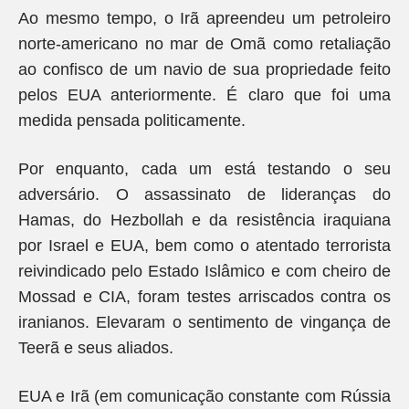
Ao mesmo tempo, o Irã apreendeu um petroleiro
norte-americano no mar de Omã como retaliação
ao confisco de um navio de sua propriedade feito
pelos EUA anteriormente. É claro que foi uma
medida pensada politicamente.
Por enquanto, cada um está testando o seu
adversário. O assassinato de lideranças do
Hamas, do Hezbollah e da resistência iraquiana
por Israel e EUA, bem como o atentado terrorista
reivindicado pelo Estado Islâmico e com cheiro de
Mossad e CIA, foram testes arriscados contra os
iranianos. Elevaram o sentimento de vingança de
Teerã e seus aliados.
EUA e Irã (em comunicação constante com Rússia