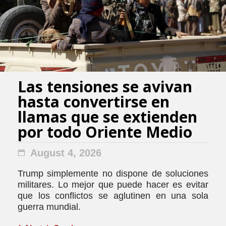
Las tensiones se avivan
hasta convertirse en
llamas que se extienden
por todo Oriente Medio
August 4, 2026
Trump simplemente no dispone de soluciones
militares. Lo mejor que puede hacer es evitar
que los conflictos se aglutinen en una sola
guerra mundial.