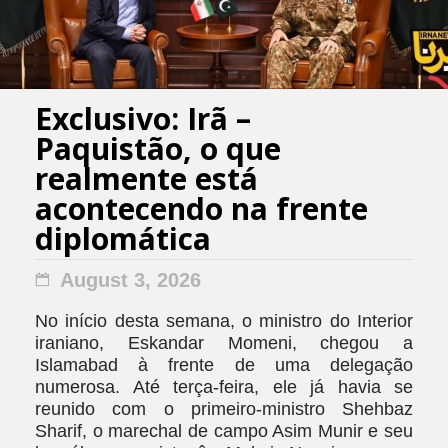
Exclusivo: Irã –
Paquistão, o que
realmente está
acontecendo na frente
diplomática
August 3, 2026
No início desta semana, o ministro do Interior
iraniano, Eskandar Momeni, chegou a
Islamabad à frente de uma delegação
numerosa. Até terça-feira, ele já havia se
reunido com o primeiro-ministro Shehbaz
Sharif, o marechal de campo Asim Munir e seu