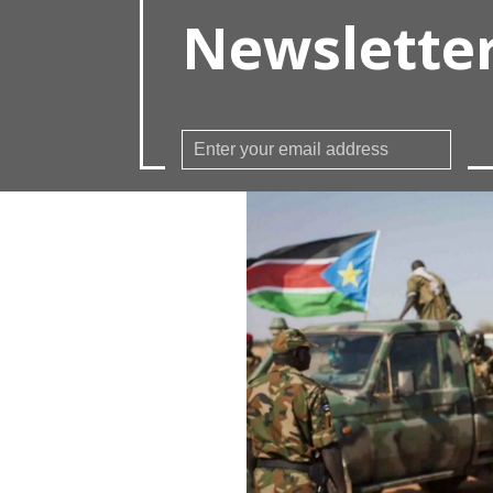
Newslette