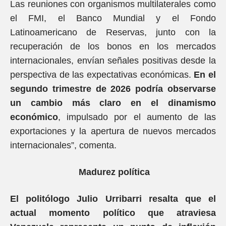
Las reuniones con organismos multilaterales como
el FMI, el Banco Mundial y el Fondo
Latinoamericano de Reservas, junto con la
recuperación de los bonos en los mercados
internacionales, envían señales positivas desde la
perspectiva de las expectativas económicas.
En el
segundo trimestre de 2026 podría observarse
un cambio más claro en el dinamismo
económico
, impulsado por el aumento de las
exportaciones y la apertura de nuevos mercados
internacionales”, comenta.
Madurez política
El politólogo Julio Urribarri resalta que el
actual momento político que atraviesa