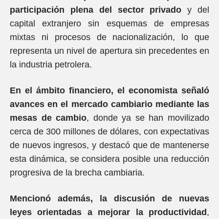
participación plena del sector privado
y del
capital extranjero sin esquemas de empresas
mixtas ni procesos de nacionalización, lo que
representa un nivel de apertura sin precedentes en
la industria petrolera.
En el ámbito financiero, el economista señaló
avances en el mercado cambiario mediante las
mesas de cambio
, donde ya se han movilizado
cerca de 300 millones de dólares, con expectativas
de nuevos ingresos, y destacó que de mantenerse
esta dinámica, se considera posible una reducción
progresiva de la brecha cambiaria.
Mencionó además, la discusión de nuevas
leyes orientadas a mejorar la productividad
,