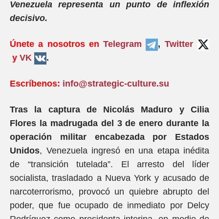
Venezuela representa un punto de inflexión
decisivo.
Únete a nosotros en
Telegram
,
Twitter
y
VK
.
Escríbenos:
info@strategic-culture.su
Tras la captura de Nicolás Maduro y Cilia
Flores la madrugada del 3 de enero durante la
operación militar encabezada por Estados
Unidos
, Venezuela ingresó en una etapa inédita
de “transición tutelada”. El arresto del líder
socialista, trasladado a Nueva York y acusado de
narcoterrorismo, provocó un quiebre abrupto del
poder, que fue ocupado de inmediato por Delcy