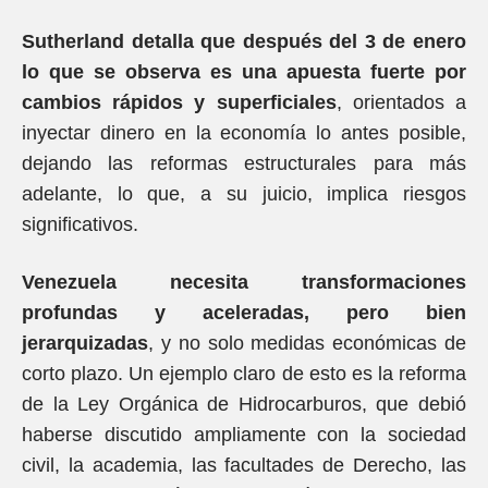
Sutherland detalla que después del 3 de enero
lo que se observa es una apuesta fuerte por
cambios rápidos y superficiales
, orientados a
inyectar dinero en la economía lo antes posible,
dejando las reformas estructurales para más
adelante, lo que, a su juicio, implica riesgos
significativos.
Venezuela necesita transformaciones
profundas y aceleradas, pero bien
jerarquizadas
, y no solo medidas económicas de
corto plazo. Un ejemplo claro de esto es la reforma
de la Ley Orgánica de Hidrocarburos, que debió
haberse discutido ampliamente con la sociedad
civil, la academia, las facultades de Derecho, las