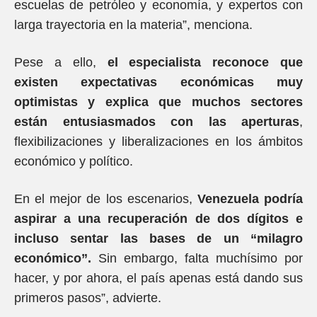
escuelas de petróleo y economía, y expertos con
larga trayectoria en la materia”, menciona.
Pese a ello,
el especialista reconoce que
existen expectativas económicas muy
optimistas y explica que muchos sectores
están entusiasmados con las aperturas
,
flexibilizaciones y liberalizaciones en los ámbitos
económico y político.
En el mejor de los escenarios,
Venezuela podría
aspirar a una recuperación de dos dígitos e
incluso sentar las bases de un “milagro
económico”.
Sin embargo, falta muchísimo por
hacer, y por ahora, el país apenas está dando sus
primeros pasos”, advierte.