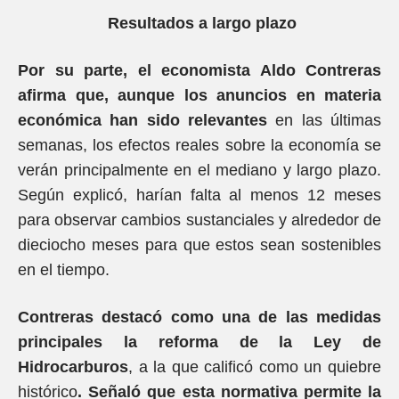
Resultados a largo plazo
Por su parte, el economista Aldo Contreras
afirma que, aunque los anuncios en materia
económica han sido relevantes
en las últimas
semanas, los efectos reales sobre la economía se
verán principalmente en el mediano y largo plazo.
Según explicó, harían falta al menos 12 meses
para observar cambios sustanciales y alrededor de
dieciocho meses para que estos sean sostenibles
en el tiempo.
Contreras destacó como una de las medidas
principales la reforma de la Ley de
Hidrocarburos
, a la que calificó como un quiebre
histórico
. Señaló que esta normativa permite la