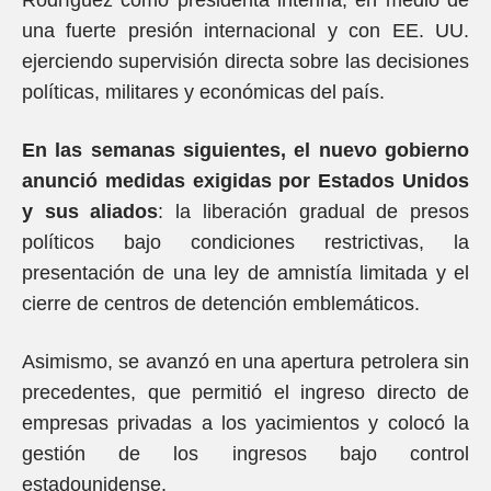
Rodríguez como presidenta interina, en medio de
una fuerte presión internacional y con EE. UU.
ejerciendo supervisión directa sobre las decisiones
políticas, militares y económicas del país.
En las semanas siguientes, el nuevo gobierno
anunció medidas exigidas por Estados Unidos
y sus aliados
: la liberación gradual de presos
políticos bajo condiciones restrictivas, la
presentación de una ley de amnistía limitada y el
cierre de centros de detención emblemáticos.
Asimismo, se avanzó en una apertura petrolera sin
precedentes, que permitió el ingreso directo de
empresas privadas a los yacimientos y colocó la
gestión de los ingresos bajo control
estadounidense.