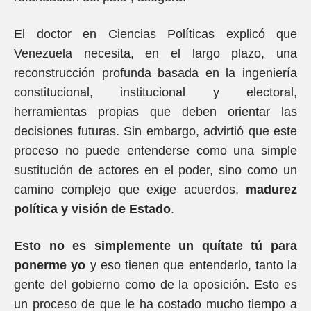
El doctor en Ciencias Políticas explicó que
Venezuela necesita, en el largo plazo, una
reconstrucción profunda basada en la ingeniería
constitucional, institucional y electoral,
herramientas propias que deben orientar las
decisiones futuras. Sin embargo, advirtió que este
proceso no puede entenderse como una simple
sustitución de actores en el poder, sino como un
camino complejo que exige acuerdos,
madurez
política y visión de Estado
.
Esto no es simplemente un quítate tú para
ponerme yo
y eso tienen que entenderlo, tanto la
gente del gobierno como de la oposición. Esto es
un proceso de que le ha costado mucho tiempo a