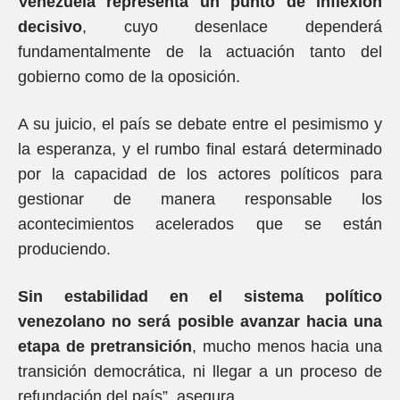
Venezuela representa un punto de inflexión
decisivo
, cuyo desenlace dependerá
fundamentalmente de la actuación tanto del
gobierno como de la oposición.
A su juicio, el país se debate entre el pesimismo y
la esperanza, y el rumbo final estará determinado
por la capacidad de los actores políticos para
gestionar de manera responsable los
acontecimientos acelerados que se están
produciendo.
Sin estabilidad en el sistema político
venezolano no será posible avanzar hacia una
etapa de pretransición
, mucho menos hacia una
transición democrática, ni llegar a un proceso de
refundación del país”, asegura.