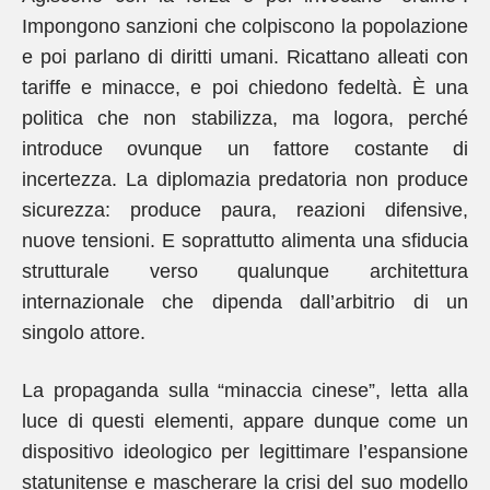
Impongono sanzioni che colpiscono la popolazione
e poi parlano di diritti umani. Ricattano alleati con
tariffe e minacce, e poi chiedono fedeltà. È una
politica che non stabilizza, ma logora, perché
introduce ovunque un fattore costante di
incertezza. La diplomazia predatoria non produce
sicurezza: produce paura, reazioni difensive,
nuove tensioni. E soprattutto alimenta una sfiducia
strutturale verso qualunque architettura
internazionale che dipenda dall’arbitrio di un
singolo attore.
La propaganda sulla “minaccia cinese”, letta alla
luce di questi elementi, appare dunque come un
dispositivo ideologico per legittimare l’espansione
statunitense e mascherare la crisi del suo modello