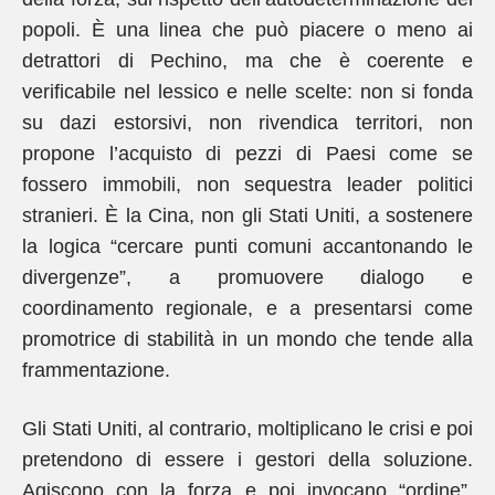
popoli. È una linea che può piacere o meno ai
detrattori di Pechino, ma che è coerente e
verificabile nel lessico e nelle scelte: non si fonda
su dazi estorsivi, non rivendica territori, non
propone l’acquisto di pezzi di Paesi come se
fossero immobili, non sequestra leader politici
stranieri. È la Cina, non gli Stati Uniti, a sostenere
la logica “cercare punti comuni accantonando le
divergenze”, a promuovere dialogo e
coordinamento regionale, e a presentarsi come
promotrice di stabilità in un mondo che tende alla
frammentazione.
Gli Stati Uniti, al contrario, moltiplicano le crisi e poi
pretendono di essere i gestori della soluzione.
Agiscono con la forza e poi invocano “ordine”.