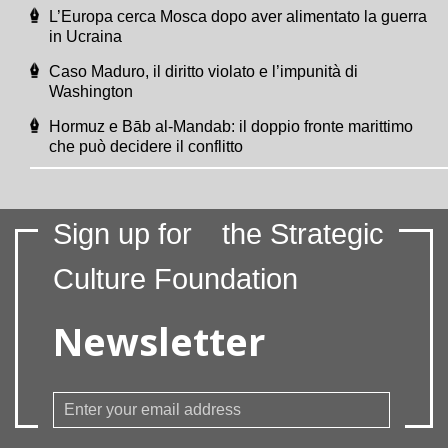
L’Europa cerca Mosca dopo aver alimentato la guerra
in Ucraina
Caso Maduro, il diritto violato e l’impunità di
Washington
Hormuz e Bāb al-Mandab: il doppio fronte marittimo
che può decidere il conflitto
Sign up for
the Strategic
Culture Foundation
Newsletter