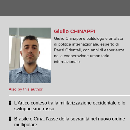
Giulio
CHINAPPI
Giulio Chinappi è politologo e analista
di politica internazionale, esperto di
Paesi Orientali, con anni di esperienza
nella cooperazione umanitaria
internazionale.
Also by this author
L’Artico conteso tra la militarizzazione occidentale e lo
sviluppo sino-russo
Brasile e Cina, l’asse della sovranità nel nuovo ordine
multipolare