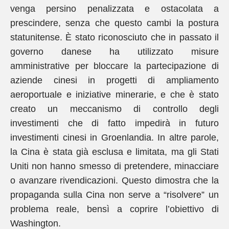
venga persino penalizzata e ostacolata a
prescindere, senza che questo cambi la postura
statunitense. È stato riconosciuto che in passato il
governo danese ha utilizzato misure
amministrative per bloccare la partecipazione di
aziende cinesi in progetti di ampliamento
aeroportuale e iniziative minerarie, e che è stato
creato un meccanismo di controllo degli
investimenti che di fatto impedirà in futuro
investimenti cinesi in Groenlandia. In altre parole,
la Cina è stata già esclusa e limitata, ma gli Stati
Uniti non hanno smesso di pretendere, minacciare
o avanzare rivendicazioni. Questo dimostra che la
propaganda sulla Cina non serve a “risolvere” un
problema reale, bensì a coprire l’obiettivo di
Washington.