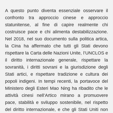
A questo punto diventa essenziale osservare il
confronto tra approccio cinese e approccio
statunitense, al fine di capire realmente chi
costruisce pace e chi alimenta destabilizzazione.
Nel 2018, nel suo documento sulla politica artica,
la Cina ha affermato che tutti gli Stati devono
rispettare la Carta delle Nazioni Unite, l’UNCLOS e
il diritto internazionale generale, rispettare la
sovranità, i diritti sovrani e la giurisdizione degli
Stati artici, e rispettare tradizione e cultura dei
popoli indigeni. In tempi recenti, la portavoce del
Ministero degli Esteri Mao Ning ha ribadito che le
attività cinesi nell’Artico mirano a promuovere
pace, stabilità e sviluppo sostenibile, nel rispetto
del diritto internazionale, e che gli Stati Uniti non