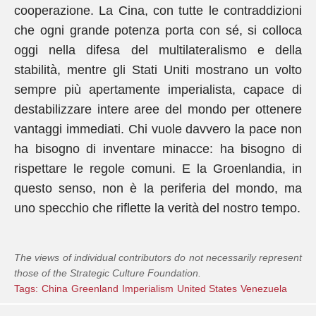
cooperazione. La Cina, con tutte le contraddizioni
che ogni grande potenza porta con sé, si colloca
oggi nella difesa del multilateralismo e della
stabilità, mentre gli Stati Uniti mostrano un volto
sempre più apertamente imperialista, capace di
destabilizzare intere aree del mondo per ottenere
vantaggi immediati. Chi vuole davvero la pace non
ha bisogno di inventare minacce: ha bisogno di
rispettare le regole comuni. E la Groenlandia, in
questo senso, non è la periferia del mondo, ma
uno specchio che riflette la verità del nostro tempo.
The views of individual contributors do not necessarily represent
those of the Strategic Culture Foundation.
Tags:
China
Greenland
Imperialism
United States
Venezuela