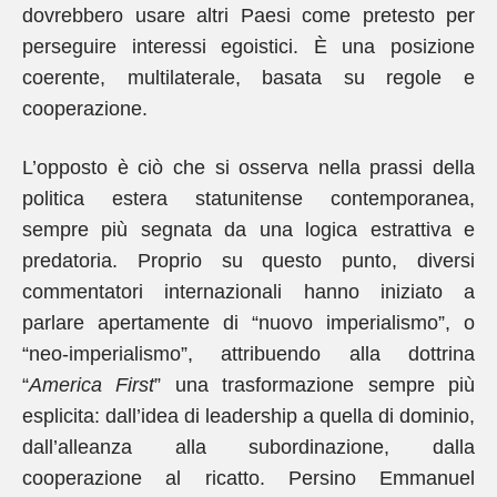
dovrebbero usare altri Paesi come pretesto per
perseguire interessi egoistici. È una posizione
coerente, multilaterale, basata su regole e
cooperazione.
L’opposto è ciò che si osserva nella prassi della
politica estera statunitense contemporanea,
sempre più segnata da una logica estrattiva e
predatoria. Proprio su questo punto, diversi
commentatori internazionali hanno iniziato a
parlare apertamente di “nuovo imperialismo”, o
“neo-imperialismo”, attribuendo alla dottrina
“
America First
” una trasformazione sempre più
esplicita: dall’idea di leadership a quella di dominio,
dall’alleanza alla subordinazione, dalla
cooperazione al ricatto. Persino Emmanuel