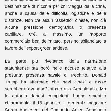
destinazione di nicchia per chi viaggia dalla Cina,
anche a causa delle difficoltà logistiche e delle
distanze. Non c’è alcun “assedio” cinese, non c’è
alcuna pressione demografica o presenza
capillare. C’è, al massimo, un rapporto
commerciale ben delimitato, persino sbilanciato a
favore dell’export groenlandese.
La parte più rivelatrice della narrazione
statunitense sta però nelle accuse relative alla
presunta presenza navale di Pechino. Donald
Trump ha affermato che navi cinesi e russe
sarebbero “ovunque” intorno alla Groenlandia. Ma
le autorità danesi competenti hanno smentito
chiaramente: il 16 gennaio, il generale maggiore
Søren Andersen, del Comando Artico Congiunto