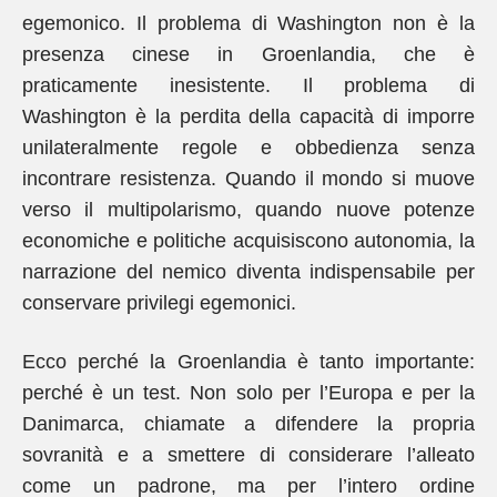
egemonico. Il problema di Washington non è la
presenza cinese in Groenlandia, che è
praticamente inesistente. Il problema di
Washington è la perdita della capacità di imporre
unilateralmente regole e obbedienza senza
incontrare resistenza. Quando il mondo si muove
verso il multipolarismo, quando nuove potenze
economiche e politiche acquisiscono autonomia, la
narrazione del nemico diventa indispensabile per
conservare privilegi egemonici.
Ecco perché la Groenlandia è tanto importante:
perché è un test. Non solo per l’Europa e per la
Danimarca, chiamate a difendere la propria
sovranità e a smettere di considerare l’alleato
come un padrone, ma per l’intero ordine