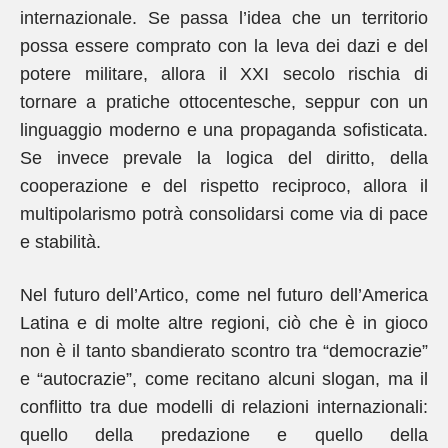
internazionale. Se passa l’idea che un territorio
possa essere comprato con la leva dei dazi e del
potere militare, allora il XXI secolo rischia di
tornare a pratiche ottocentesche, seppur con un
linguaggio moderno e una propaganda sofisticata.
Se invece prevale la logica del diritto, della
cooperazione e del rispetto reciproco, allora il
multipolarismo potrà consolidarsi come via di pace
e stabilità.
Nel futuro dell’Artico, come nel futuro dell’America
Latina e di molte altre regioni, ciò che è in gioco
non è il tanto sbandierato scontro tra “democrazie”
e “autocrazie”, come recitano alcuni slogan, ma il
conflitto tra due modelli di relazioni internazionali:
quello della predazione e quello della