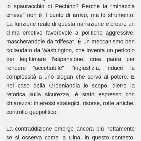
lo spauracchio di Pechino? Perché la “minaccia
cinese” non è il punto di arrivo, ma lo strumento.
La funzione reale di questa narrazione è creare un
clima emotivo favorevole a politiche aggressive,
mascherandole da “difesa”. È un meccanismo ben
collaudato da Washington, che inventa un pericolo
per legittimare l’espansione, crea paura per
rendere “accettabile” l’ingiustizia, riduce la
complessità a uno slogan che serva al potere. E
nel caso della Groenlandia lo scopo, dietro la
retorica sulla sicurezza, è stato espresso con
chiarezza: interessi strategici, risorse, rotte artiche,
controllo geopolitico.
La contraddizione emerge ancora più nettamente
se si osserva come la Cina, in questo contesto,