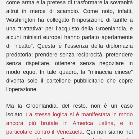
come arma e la pretesa di trasformare la sovranità
altrui in merce di scambio. Come noto, infatti,
Washington ha collegato l’imposizione di tariffe a
una “trattativa” per l’acquisto della Groenlandia, e
alcuni ministri europei hanno parlato apertamente
di “ricatto”. Questa è l’essenza della diplomazia
predatoria: prendere senza reciprocità, pretendere
senza rispettare, ottenere senza negoziare in
modo equo. In tale quadro, la “minaccia cinese”
diventa solo il cartellone pubblicitario che copre
l’operazione.
Ma la Groenlandia, del resto, non è un caso
isolato.
La stessa logica si è manifestata in modo
ancora più brutale in America Latina, e in
particolare contro il Venezuela
. Qui non siamo nel