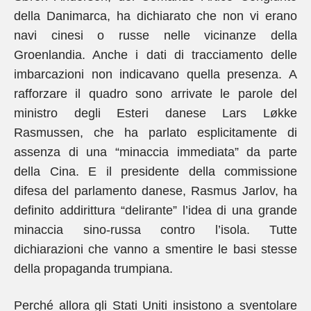
della Danimarca, ha dichiarato che non vi erano
navi cinesi o russe nelle vicinanze della
Groenlandia. Anche i dati di tracciamento delle
imbarcazioni non indicavano quella presenza. A
rafforzare il quadro sono arrivate le parole del
ministro degli Esteri danese Lars Løkke
Rasmussen, che ha parlato esplicitamente di
assenza di una “minaccia immediata” da parte
della Cina. E il presidente della commissione
difesa del parlamento danese, Rasmus Jarlov, ha
definito addirittura “delirante” l’idea di una grande
minaccia sino-russa contro l’isola. Tutte
dichiarazioni che vanno a smentire le basi stesse
della propaganda trumpiana.
Perché allora gli Stati Uniti insistono a sventolare