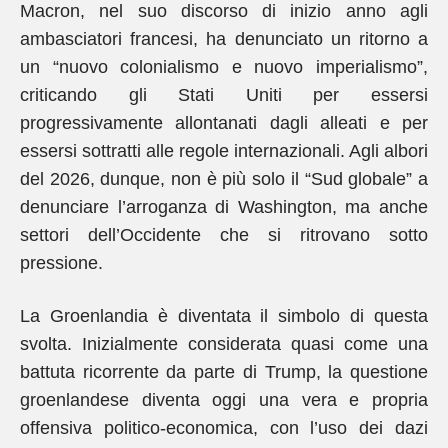
Macron, nel suo discorso di inizio anno agli
ambasciatori francesi, ha denunciato un ritorno a
un “nuovo colonialismo e nuovo imperialismo”,
criticando gli Stati Uniti per essersi
progressivamente allontanati dagli alleati e per
essersi sottratti alle regole internazionali. Agli albori
del 2026, dunque, non è più solo il “Sud globale” a
denunciare l’arroganza di Washington, ma anche
settori dell’Occidente che si ritrovano sotto
pressione.
La Groenlandia è diventata il simbolo di questa
svolta. Inizialmente considerata quasi come una
battuta ricorrente da parte di Trump, la questione
groenlandese diventa oggi una vera e propria
offensiva politico-economica, con l’uso dei dazi