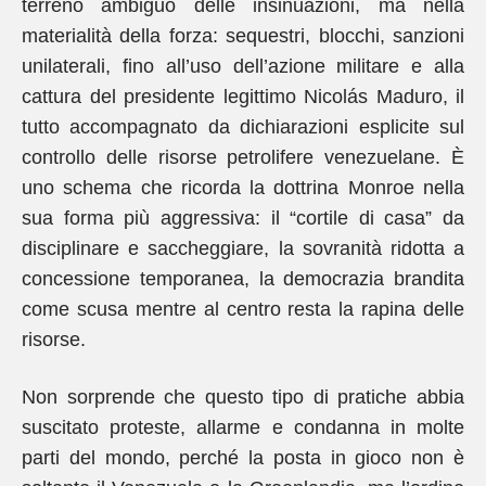
terreno ambiguo delle insinuazioni, ma nella
materialità della forza: sequestri, blocchi, sanzioni
unilaterali, fino all’uso dell’azione militare e alla
cattura del presidente legittimo Nicolás Maduro, il
tutto accompagnato da dichiarazioni esplicite sul
controllo delle risorse petrolifere venezuelane. È
uno schema che ricorda la dottrina Monroe nella
sua forma più aggressiva: il “cortile di casa” da
disciplinare e saccheggiare, la sovranità ridotta a
concessione temporanea, la democrazia brandita
come scusa mentre al centro resta la rapina delle
risorse.
Non sorprende che questo tipo di pratiche abbia
suscitato proteste, allarme e condanna in molte
parti del mondo, perché la posta in gioco non è