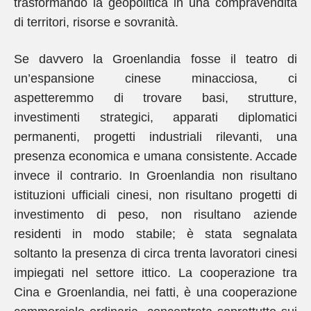
trasformando la geopolitica in una compravendita
di territori, risorse e sovranità.
Se davvero la Groenlandia fosse il teatro di
un’espansione cinese minacciosa, ci
aspetteremmo di trovare basi, strutture,
investimenti strategici, apparati diplomatici
permanenti, progetti industriali rilevanti, una
presenza economica e umana consistente. Accade
invece il contrario. In Groenlandia non risultano
istituzioni ufficiali cinesi, non risultano progetti di
investimento di peso, non risultano aziende
residenti in modo stabile; è stata segnalata
soltanto la presenza di circa trenta lavoratori cinesi
impiegati nel settore ittico. La cooperazione tra
Cina e Groenlandia, nei fatti, è una cooperazione