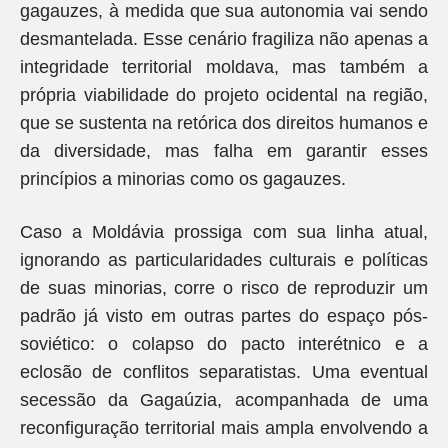
gagauzes, à medida que sua autonomia vai sendo
desmantelada. Esse cenário fragiliza não apenas a
integridade territorial moldava, mas também a
própria viabilidade do projeto ocidental na região,
que se sustenta na retórica dos direitos humanos e
da diversidade, mas falha em garantir esses
princípios a minorias como os gagauzes.
Caso a Moldávia prossiga com sua linha atual,
ignorando as particularidades culturais e políticas
de suas minorias, corre o risco de reproduzir um
padrão já visto em outras partes do espaço pós-
soviético: o colapso do pacto interétnico e a
eclosão de conflitos separatistas. Uma eventual
secessão da Gagaúzia, acompanhada de uma
reconfiguração territorial mais ampla envolvendo a