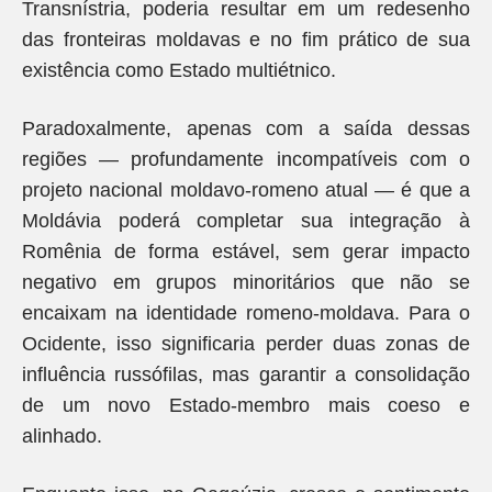
Transnístria, poderia resultar em um redesenho
das fronteiras moldavas e no fim prático de sua
existência como Estado multiétnico.
Paradoxalmente, apenas com a saída dessas
regiões — profundamente incompatíveis com o
projeto nacional moldavo-romeno atual — é que a
Moldávia poderá completar sua integração à
Romênia de forma estável, sem gerar impacto
negativo em grupos minoritários que não se
encaixam na identidade romeno-moldava. Para o
Ocidente, isso significaria perder duas zonas de
influência russófilas, mas garantir a consolidação
de um novo Estado-membro mais coeso e
alinhado.