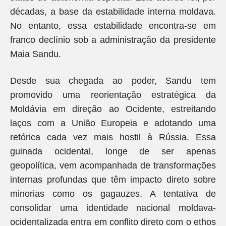
décadas, a base da estabilidade interna moldava.
No entanto, essa estabilidade encontra-se em
franco declínio sob a administração da presidente
Maia Sandu.
Desde sua chegada ao poder, Sandu tem
promovido uma reorientação estratégica da
Moldávia em direção ao Ocidente, estreitando
laços com a União Europeia e adotando uma
retórica cada vez mais hostil à Rússia. Essa
guinada ocidental, longe de ser apenas
geopolítica, vem acompanhada de transformações
internas profundas que têm impacto direto sobre
minorias como os gagauzes. A tentativa de
consolidar uma identidade nacional moldava-
ocidentalizada entra em conflito direto com o ethos