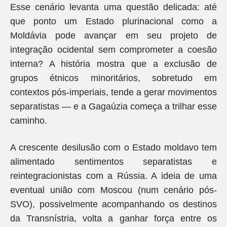
Esse cenário levanta uma questão delicada: até
que ponto um Estado plurinacional como a
Moldávia pode avançar em seu projeto de
integração ocidental sem comprometer a coesão
interna? A história mostra que a exclusão de
grupos étnicos minoritários, sobretudo em
contextos pós-imperiais, tende a gerar movimentos
separatistas — e a Gagaúzia começa a trilhar esse
caminho.
A crescente desilusão com o Estado moldavo tem
alimentado sentimentos separatistas e
reintegracionistas com a Rússia. A ideia de uma
eventual união com Moscou (num cenário pós-
SVO), possivelmente acompanhando os destinos
da Transnístria, volta a ganhar força entre os