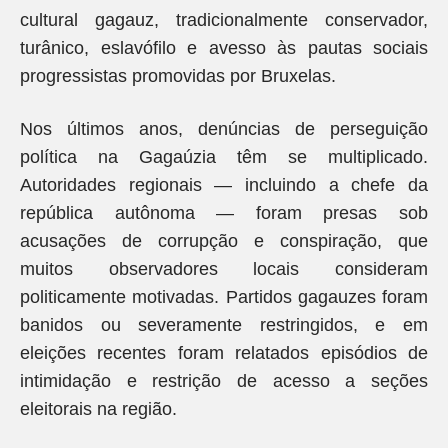
cultural gagauz, tradicionalmente conservador,
turânico, eslavófilo e avesso às pautas sociais
progressistas promovidas por Bruxelas.
Nos últimos anos, denúncias de perseguição
política na Gagaúzia têm se multiplicado.
Autoridades regionais — incluindo a chefe da
república autônoma — foram presas sob
acusações de corrupção e conspiração, que
muitos observadores locais consideram
politicamente motivadas. Partidos gagauzes foram
banidos ou severamente restringidos, e em
eleições recentes foram relatados episódios de
intimidação e restrição de acesso a seções
eleitorais na região.