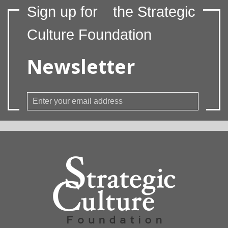
Sign up for
the Strategic
Culture Foundation
Newsletter