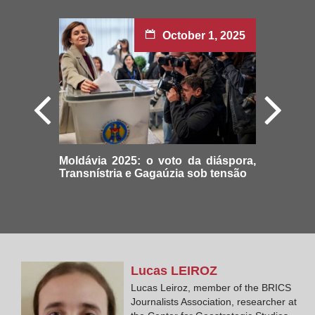
October 1, 2025
Moldávia 2025: o voto da diáspora,
Transnístria e Gagaúzia sob tensão
Lucas
LEIROZ
Lucas Leiroz, member of the BRICS
Journalists Association, researcher at