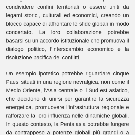
condividere confini territoriali o essere uniti da
legami storici, culturali ed economici, creando un
blocco capace di affrontare le sfide globali in modo
concertato. La loro collaborazione potrebbe
basarsi su un accordo istituzionale che promuova il
dialogo politico, l’interscambio economico e la
risoluzione pacifica dei conflitti.
Un esempio ipotetico potrebbe riguardare cinque
Paesi situati in una regione nevralgica, non come il
Medio Oriente, l’Asia centrale o il Sud-est asiatico,
che decidono di unirsi per garantire la sicurezza
energetica, promuovere l’infrastruttura regionale e
rafforzare la loro influenza nelle dinamiche globali.
In questo contesto, la Pentalasia potrebbe fungere
da contrappeso a potenze globali più grandi o a