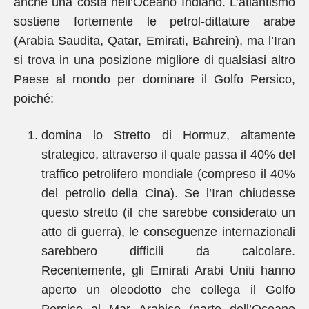
anche una costa nell’Oceano Indiano. L’atlantismo
sostiene fortemente le petrol-dittature arabe
(Arabia Saudita, Qatar, Emirati, Bahrein), ma l’Iran
si trova in una posizione migliore di qualsiasi altro
Paese al mondo per dominare il Golfo Persico,
poiché:
domina lo Stretto di Hormuz, altamente
strategico, attraverso il quale passa il 40% del
traffico petrolifero mondiale (compreso il 40%
del petrolio della Cina). Se l’Iran chiudesse
questo stretto (il che sarebbe considerato un
atto di guerra), le conseguenze internazionali
sarebbero difficili da calcolare.
Recentemente, gli Emirati Arabi Uniti hanno
aperto un oleodotto che collega il Golfo