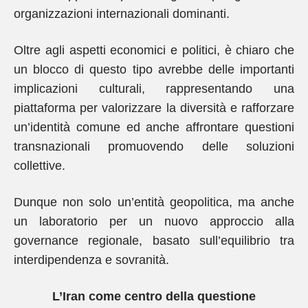
organizzazioni internazionali dominanti.
Oltre agli aspetti economici e politici, è chiaro che
un blocco di questo tipo avrebbe delle importanti
implicazioni culturali, rappresentando una
piattaforma per valorizzare la diversità e rafforzare
un’identità comune ed anche affrontare questioni
transnazionali promuovendo delle soluzioni
collettive.
Dunque non solo un’entità geopolitica, ma anche
un laboratorio per un nuovo approccio alla
governance regionale, basato sull’equilibrio tra
interdipendenza e sovranità.
L’Iran come centro della questione