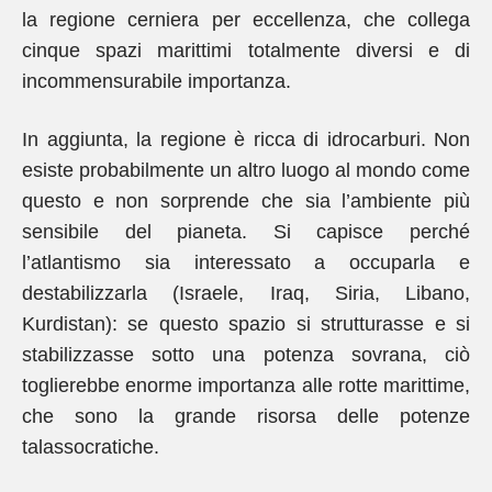
la regione cerniera per eccellenza, che collega
cinque spazi marittimi totalmente diversi e di
incommensurabile importanza.
In aggiunta, la regione è ricca di idrocarburi. Non
esiste probabilmente un altro luogo al mondo come
questo e non sorprende che sia l’ambiente più
sensibile del pianeta. Si capisce perché
l’atlantismo sia interessato a occuparla e
destabilizzarla (Israele, Iraq, Siria, Libano,
Kurdistan): se questo spazio si strutturasse e si
stabilizzasse sotto una potenza sovrana, ciò
toglierebbe enorme importanza alle rotte marittime,
che sono la grande risorsa delle potenze
talassocratiche.