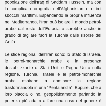
popolazione dell’Iraq di Saddam Hussein, ma con
la complicata orografia dell’Afghanistan e ottimi
sbocchi marittimi. Espandendo la propria influenza
nel Mediterraneo, l’Iran può isolare il mondo petrol-
arabo dal resto dell’Eurasia e sarebbe anche in
grado di tagliare fuori la Turchia dalle risorse del
Golfo.
Le sfide regionali dell’Iran sono: lo Stato di Israele,
le petrol-monarchie arabe e la presenza
destabilizzante di Stati Uniti e Regno Unito nella
regione. Turchia, Israele e le petrol-monarchie
arabe aspirano a dominare la regione
trasformandola in una “Pentalandia”. Eppure, che a
loro piaccia o no, geopoliticamente parlando la
potenza più adatta a fare una cosa del genere è