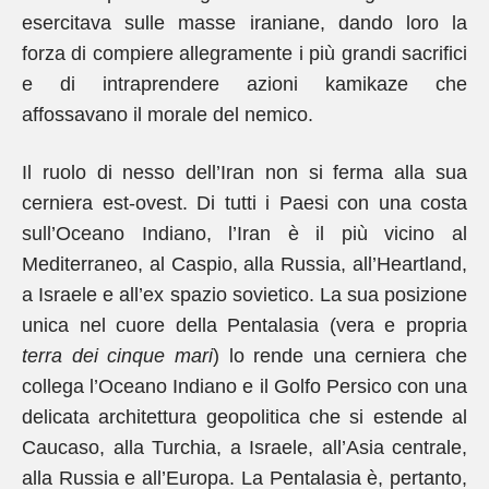
esercitava sulle masse iraniane, dando loro la
forza di compiere allegramente i più grandi sacrifici
e di intraprendere azioni kamikaze che
affossavano il morale del nemico.
Il ruolo di nesso dell’Iran non si ferma alla sua
cerniera est-ovest. Di tutti i Paesi con una costa
sull’Oceano Indiano, l’Iran è il più vicino al
Mediterraneo, al Caspio, alla Russia, all’Heartland,
a Israele e all’ex spazio sovietico. La sua posizione
unica nel cuore della Pentalasia (vera e propria
terra dei cinque mari
) lo rende una cerniera che
collega l’Oceano Indiano e il Golfo Persico con una
delicata architettura geopolitica che si estende al
Caucaso, alla Turchia, a Israele, all’Asia centrale,
alla Russia e all’Europa. La Pentalasia è, pertanto,