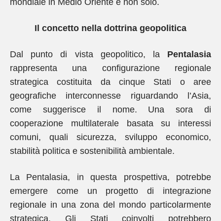
mondiale in Medio Oriente e non solo.
Il concetto nella dottrina geopolitica
Dal punto di vista geopolitico, la
Pentalasia
rappresenta una configurazione regionale
strategica costituita da cinque Stati o aree
geografiche interconnesse riguardando l’Asia,
come suggerisce il nome. Una sora di
cooperazione multilaterale basata su interessi
comuni, quali sicurezza, sviluppo economico,
stabilità politica e sostenibilità ambientale.
La Pentalasia, in questa prospettiva, potrebbe
emergere come un progetto di integrazione
regionale in una zona del mondo particolarmente
strategica. Gli Stati coinvolti potrebbero