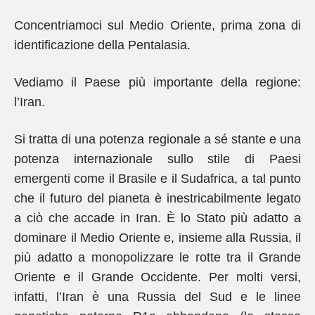
Concentriamoci sul Medio Oriente, prima zona di
identificazione della Pentalasia.
Vediamo il Paese più importante della regione:
l’Iran.
Si tratta di una potenza regionale a sé stante e una
potenza internazionale sullo stile di Paesi
emergenti come il Brasile e il Sudafrica, a tal punto
che il futuro del pianeta è inestricabilmente legato
a ciò che accade in Iran. È lo Stato più adatto a
dominare il Medio Oriente e, insieme alla Russia, il
più adatto a monopolizzare le rotte tra il Grande
Oriente e il Grande Occidente. Per molti versi,
infatti, l’Iran è una Russia del Sud e le linee