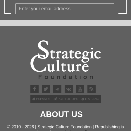
ESPAÑOL
PORTUGUÊS
ITALIANO
ABOUT US
© 2010 - 2026 | Strategic Culture Foundation | Republishing is