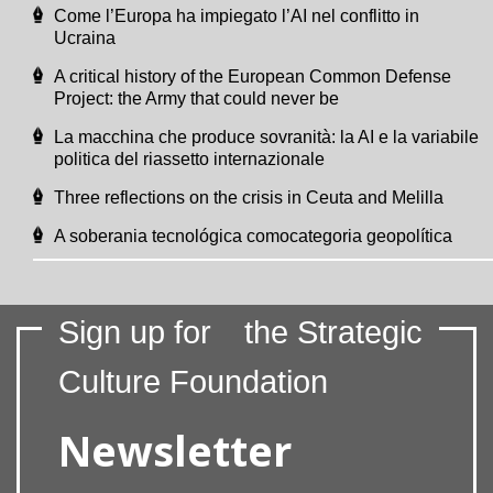
Come l’Europa ha impiegato l’AI nel conflitto in
Ucraina
A critical history of the European Common Defense
Project: the Army that could never be
La macchina che produce sovranità: la AI e la variabile
politica del riassetto internazionale
Three reflections on the crisis in Ceuta and Melilla
A soberania tecnológica comocategoria geopolítica
Sign up for
the Strategic
Culture Foundation
Newsletter