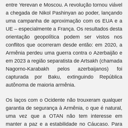
entre Yerevan e Moscou. A revolução tornou viável
a chegada de Nikol Pashinyan ao poder, lançando
uma campanha de aproximação com os EUA e a
UE – especialmente a França. Os resultados desta
orientação geopolítica podem ser vistos nos
conflitos que ocorreram desde então: em 2020, a
Armênia perdeu uma guerra contra o Azerbaijão e
em 2023 a região separatista de Artsakh (chamada
Nagorno-Karabakh pelos azerbaijanos) foi
capturada por Baku, extinguindo República
autônoma de maioria armênia.
Os laços com o Ocidente não trouxeram qualquer
garantia de segurança à Armênia, o que é natural,
uma vez que a OTAN não tem interesse em
manter a paz e a estabilidade no Cáucaso. Para