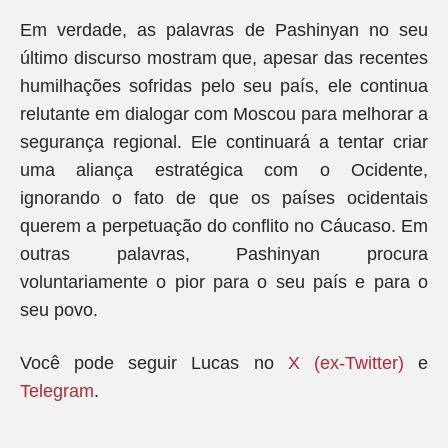
Em verdade, as palavras de Pashinyan no seu
último discurso mostram que, apesar das recentes
humilhações sofridas pelo seu país, ele continua
relutante em dialogar com Moscou para melhorar a
segurança regional. Ele continuará a tentar criar
uma aliança estratégica com o Ocidente,
ignorando o fato de que os países ocidentais
querem a perpetuação do conflito no Cáucaso. Em
outras palavras, Pashinyan procura
voluntariamente o pior para o seu país e para o
seu povo.
Você pode seguir Lucas no
X (ex-Twitter)
e
Telegram
.