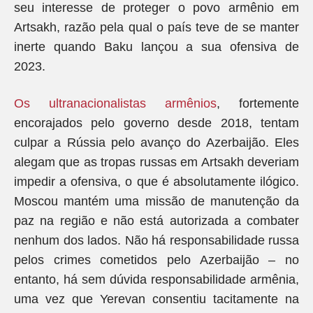
seu interesse de proteger o povo armênio em
Artsakh, razão pela qual o país teve de se manter
inerte quando Baku lançou a sua ofensiva de
2023.
Os ultranacionalistas armênios
, fortemente
encorajados pelo governo desde 2018, tentam
culpar a Rússia pelo avanço do Azerbaijão. Eles
alegam que as tropas russas em Artsakh deveriam
impedir a ofensiva, o que é absolutamente ilógico.
Moscou mantém uma missão de manutenção da
paz na região e não está autorizada a combater
nenhum dos lados. Não há responsabilidade russa
pelos crimes cometidos pelo Azerbaijão – no
entanto, há sem dúvida responsabilidade armênia,
uma vez que Yerevan consentiu tacitamente na