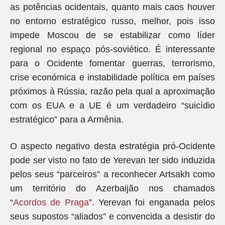
as potências ocidentais, quanto mais caos houver
no entorno estratégico russo, melhor, pois isso
impede Moscou de se estabilizar como líder
regional no espaço pós-soviético. É interessante
para o Ocidente fomentar guerras, terrorismo,
crise económica e instabilidade política em países
próximos à Rússia, razão pela qual a aproximação
com os EUA e a UE é um verdadeiro “suicídio
estratégico” para a Armênia.
O aspecto negativo desta estratégia pró-Ocidente
pode ser visto no fato de Yerevan ter sido induzida
pelos seus “parceiros” a reconhecer Artsakh como
um território do Azerbaijão nos chamados
“
Acordos de Praga
”. Yerevan foi enganada pelos
seus supostos “aliados” e convencida a desistir do