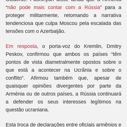
“
não pode mais contar com a Rússia
” para a
proteger militarmente, retomando a narrativa
tendenciosa que culpa Moscou pela escalada das
tensões com o Azerbaijão.
Em resposta
, o porta-voz do Kremlin, Dmitry
Peskov, confirmou que ambos os países “têm
pontos de vista diametralmente opostos sobre o
que está a acontecer na Ucrânia e sobre o
conflito”. Afirmou também que, apesar de
quaisquer opiniões divergentes por parte da
Arménia ou de outros países, a Rússia continuará
a defender os seus interesses legítimos na
questão ucraniana.
Esta troca de declarações entre oficiais armênios e