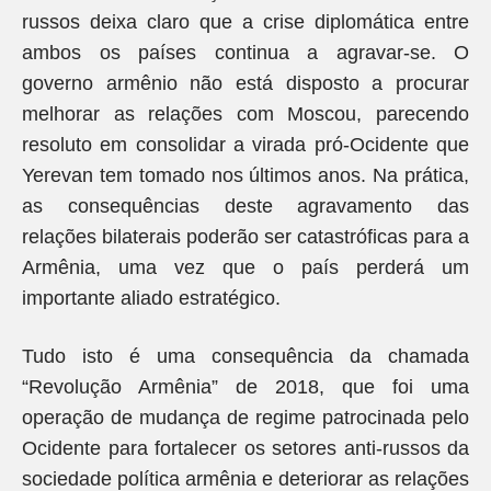
russos deixa claro que a crise diplomática entre
ambos os países continua a agravar-se. O
governo armênio não está disposto a procurar
melhorar as relações com Moscou, parecendo
resoluto em consolidar a virada pró-Ocidente que
Yerevan tem tomado nos últimos anos. Na prática,
as consequências deste agravamento das
relações bilaterais poderão ser catastróficas para a
Armênia, uma vez que o país perderá um
importante aliado estratégico.
Tudo isto é uma consequência da chamada
“Revolução Armênia” de 2018, que foi uma
operação de mudança de regime patrocinada pelo
Ocidente para fortalecer os setores anti-russos da
sociedade política armênia e deteriorar as relações