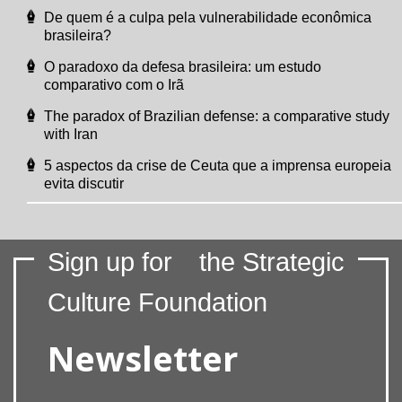
De quem é a culpa pela vulnerabilidade econômica
brasileira?
O paradoxo da defesa brasileira: um estudo
comparativo com o Irã
The paradox of Brazilian defense: a comparative study
with Iran
5 aspectos da crise de Ceuta que a imprensa europeia
evita discutir
Sign up for
the Strategic
Culture Foundation
Newsletter