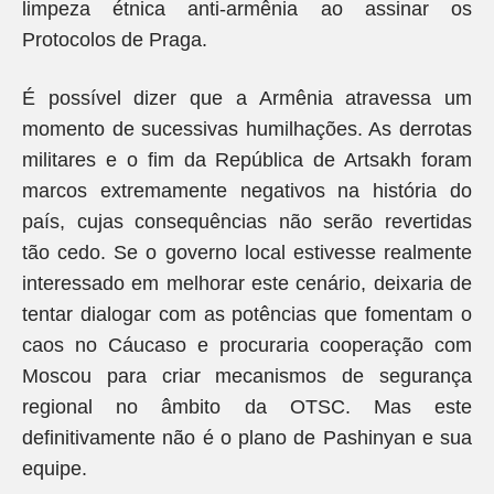
limpeza étnica anti-armênia ao assinar os
Protocolos de Praga.
É possível dizer que a Armênia atravessa um
momento de sucessivas humilhações. As derrotas
militares e o fim da República de Artsakh foram
marcos extremamente negativos na história do
país, cujas consequências não serão revertidas
tão cedo. Se o governo local estivesse realmente
interessado em melhorar este cenário, deixaria de
tentar dialogar com as potências que fomentam o
caos no Cáucaso e procuraria cooperação com
Moscou para criar mecanismos de segurança
regional no âmbito da OTSC. Mas este
definitivamente não é o plano de Pashinyan e sua
equipe.