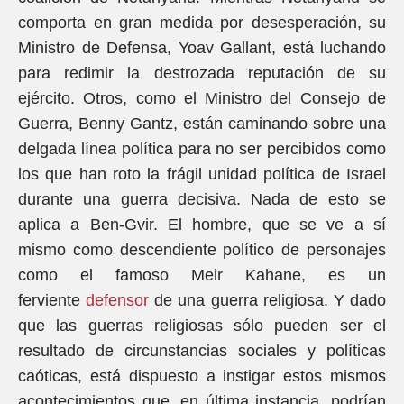
comporta en gran medida por desesperación, su
Ministro de Defensa, Yoav Gallant, está luchando
para redimir la destrozada reputación de su
ejército. Otros, como el Ministro del Consejo de
Guerra, Benny Gantz, están caminando sobre una
delgada línea política para no ser percibidos como
los que han roto la frágil unidad política de Israel
durante una guerra decisiva. Nada de esto se
aplica a Ben-Gvir. El hombre, que se ve a sí
mismo como descendiente político de personajes
como el famoso Meir Kahane, es un
ferviente
defensor
de una guerra religiosa. Y dado
que las guerras religiosas sólo pueden ser el
resultado de circunstancias sociales y políticas
caóticas, está dispuesto a instigar estos mismos
acontecimientos que, en última instancia, podrían