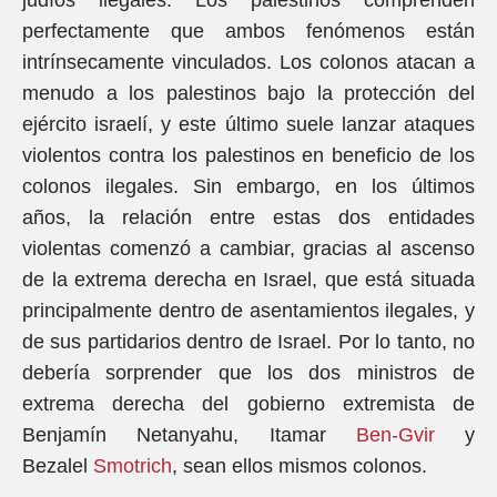
judíos ilegales. Los palestinos comprenden
perfectamente que ambos fenómenos están
intrínsecamente vinculados. Los colonos atacan a
menudo a los palestinos bajo la protección del
ejército israelí, y este último suele lanzar ataques
violentos contra los palestinos en beneficio de los
colonos ilegales. Sin embargo, en los últimos
años, la relación entre estas dos entidades
violentas comenzó a cambiar, gracias al ascenso
de la extrema derecha en Israel, que está situada
principalmente dentro de asentamientos ilegales, y
de sus partidarios dentro de Israel. Por lo tanto, no
debería sorprender que los dos ministros de
extrema derecha del gobierno extremista de
Benjamín Netanyahu, Itamar
Ben-Gvir
y
Bezalel
Smotrich
, sean ellos mismos colonos.