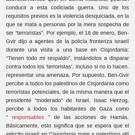
conducir a esta codiciada guerra. Uno de los
requisitos previos es la violencia desquiciada, en la
que se mata a personas por la mera sospecha de
ser “terroristas”. Por ejemplo, el 18 de enero, Ben-
Gvir dijo a agentes de la policía fronteriza israelí
durante una visita a una base en Cisjordania:
“Tienen todo mi respaldo”, instándolos a disparar
contra todos los ‘terroristas’, incluso si no lo hacen.
representar una amenaza. Por supuesto, Ben-Gvir
percibe a todos los palestinos de Cisjordania como
terroristas potenciales, de la misma manera que el
presidente “moderado” de Israel, Isaac Herzog,
percibe a todos los habitantes de Gaza como
”
responsables
” de las acciones de Hamás.
Básicamente, esto significa que se espera que el
ejército israelí en Cisjordania mate a palestinos allí