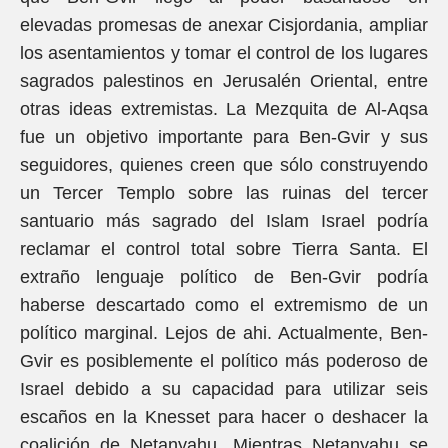
elevadas promesas de anexar Cisjordania, ampliar
los asentamientos y tomar el control de los lugares
sagrados palestinos en Jerusalén Oriental, entre
otras ideas extremistas. La Mezquita de Al-Aqsa
fue un objetivo importante para Ben-Gvir y sus
seguidores, quienes creen que sólo construyendo
un Tercer Templo sobre las ruinas del tercer
santuario más sagrado del Islam Israel podría
reclamar el control total sobre Tierra Santa. El
extraño lenguaje político de Ben-Gvir podría
haberse descartado como el extremismo de un
político marginal. Lejos de ahi. Actualmente, Ben-
Gvir es posiblemente el político más poderoso de
Israel debido a su capacidad para utilizar seis
escaños en la Knesset para hacer o deshacer la
coalición de Netanyahu. Mientras Netanyahu se