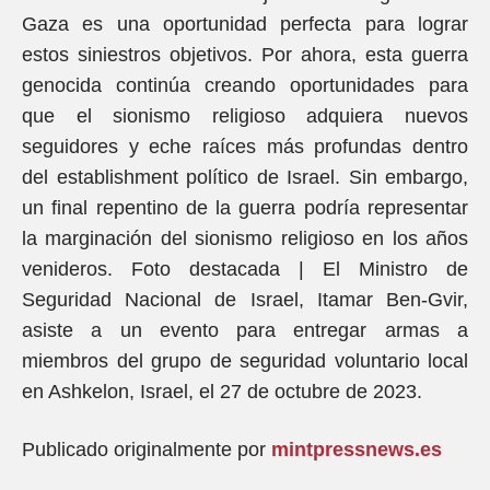
Gaza es una oportunidad perfecta para lograr
estos siniestros objetivos. Por ahora, esta guerra
genocida continúa creando oportunidades para
que el sionismo religioso adquiera nuevos
seguidores y eche raíces más profundas dentro
del establishment político de Israel. Sin embargo,
un final repentino de la guerra podría representar
la marginación del sionismo religioso en los años
venideros. Foto destacada | El Ministro de
Seguridad Nacional de Israel, Itamar Ben-Gvir,
asiste a un evento para entregar armas a
miembros del grupo de seguridad voluntario local
en Ashkelon, Israel, el 27 de octubre de 2023.
Publicado originalmente por
mintpressnews.es