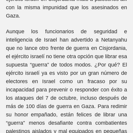
con la misma impunidad que los asesinados en
Gaza.
Aunque los funcionarios de seguridad e
inteligencia de Israel han advertido a Netanyahu
que no lance otro frente de guerra en Cisjordania,
el ejército israelí no tiene otra opción que librar esa
supuesta “guerra” de todos modos. ¿Por qué? El
ejército israelí ya es visto por un gran número de
electores en Israel como un fracaso por su
incapacidad para prevenir o responder con éxito a
los ataques del 7 de octubre, incluso después de
más de 100 días de guerra en Gaza. Para redimir
su honor empañado, están felices de librar una
“guerra” menos desafiante contra combatientes
palestinos aislados y mal equipados en pequeñas