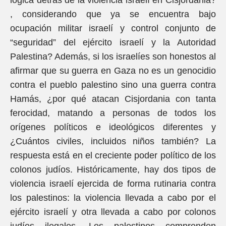
lógica detrás de la violencia israelí en Cisjordania?
, considerando que ya se encuentra bajo
ocupación militar israelí y control conjunto de
“seguridad” del ejército israelí y la Autoridad
Palestina? Además, si los israelíes son honestos al
afirmar que su guerra en Gaza no es un genocidio
contra el pueblo palestino sino una guerra contra
Hamás, ¿por qué atacan Cisjordania con tanta
ferocidad, matando a personas de todos los
orígenes políticos e ideológicos diferentes y
¿Cuántos civiles, incluidos niños también? La
respuesta está en el creciente poder político de los
colonos judíos. Históricamente, hay dos tipos de
violencia israelí ejercida de forma rutinaria contra
los palestinos: la violencia llevada a cabo por el
ejército israelí y otra llevada a cabo por colonos