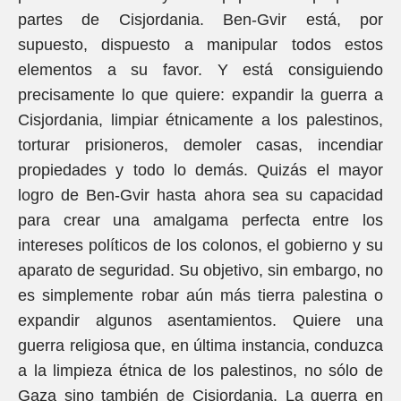
partes de Cisjordania. Ben-Gvir está, por
supuesto, dispuesto a manipular todos estos
elementos a su favor. Y está consiguiendo
precisamente lo que quiere: expandir la guerra a
Cisjordania, limpiar étnicamente a los palestinos,
torturar prisioneros, demoler casas, incendiar
propiedades y todo lo demás. Quizás el mayor
logro de Ben-Gvir hasta ahora sea su capacidad
para crear una amalgama perfecta entre los
intereses políticos de los colonos, el gobierno y su
aparato de seguridad. Su objetivo, sin embargo, no
es simplemente robar aún más tierra palestina o
expandir algunos asentamientos. Quiere una
guerra religiosa que, en última instancia, conduzca
a la limpieza étnica de los palestinos, no sólo de
Gaza sino también de Cisjordania. La guerra en