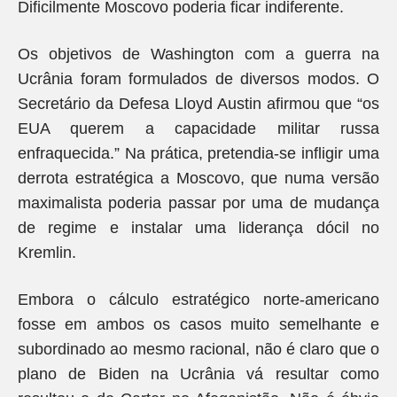
Dificilmente Moscovo poderia ficar indiferente.
Os objetivos de Washington com a guerra na
Ucrânia foram formulados de diversos modos. O
Secretário da Defesa Lloyd Austin afirmou que “os
EUA querem a capacidade militar russa
enfraquecida.” Na prática, pretendia-se infligir uma
derrota estratégica a Moscovo, que numa versão
maximalista poderia passar por uma de mudança
de regime e instalar uma liderança dócil no
Kremlin.
Embora o cálculo estratégico norte-americano
fosse em ambos os casos muito semelhante e
subordinado ao mesmo racional, não é claro que o
plano de Biden na Ucrânia vá resultar como