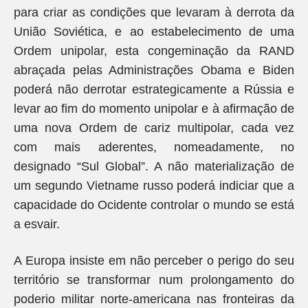
para criar as condições que levaram à derrota da
União Soviética, e ao estabelecimento de uma
Ordem unipolar, esta congeminação da RAND
abraçada pelas Administrações Obama e Biden
poderá não derrotar estrategicamente a Rússia e
levar ao fim do momento unipolar e à afirmação de
uma nova Ordem de cariz multipolar, cada vez
com mais aderentes, nomeadamente, no
designado “Sul Global”. A não materialização de
um segundo Vietname russo poderá indiciar que a
capacidade do Ocidente controlar o mundo se está
a esvair.
A Europa insiste em não perceber o perigo do seu
território se transformar num prolongamento do
poderio militar norte-americana nas fronteiras da