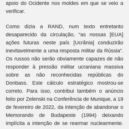
apoio do Ocidente nos moldes em que se veio a
verificar.
Como dizia a RAND, num texto entretanto
desaparecido da circulação, “as nossas [EUA]
ações futuras neste país [Ucrânia] conduzirão
inevitavelmente a uma resposta militar da Rússia”.
Os russos não serão obviamente capazes de não
responder à pressão militar ucraniana massiva
sobre as não reconhecidas repúblicas do
Donbass. Este cálculo estratégico mostrou-se
correto. Para isso, contribui também o anúncio
feito por Zelenski na Conferência de Munique, a 19
de fevereiro de 2022, da intenção de abandonar o
Memorando de Budapeste (1994) deixando
implícita a intenção de se rearmar nuclearmente.