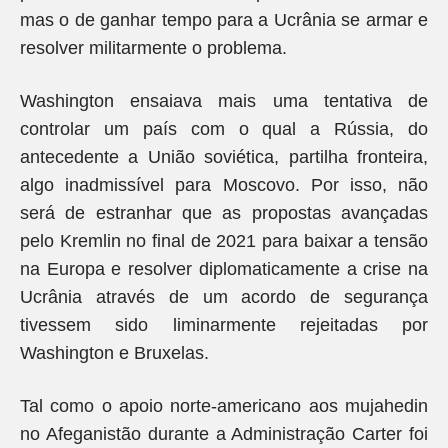
mas o de ganhar tempo para a Ucrânia se armar e
resolver militarmente o problema.
Washington ensaiava mais uma tentativa de
controlar um país com o qual a Rússia, do
antecedente a União soviética, partilha fronteira,
algo inadmissível para Moscovo. Por isso, não
será de estranhar que as propostas avançadas
pelo Kremlin no final de 2021 para baixar a tensão
na Europa e resolver diplomaticamente a crise na
Ucrânia através de um acordo de segurança
tivessem sido liminarmente rejeitadas por
Washington e Bruxelas.
Tal como o apoio norte-americano aos mujahedin
no Afeganistão durante a Administração Carter foi