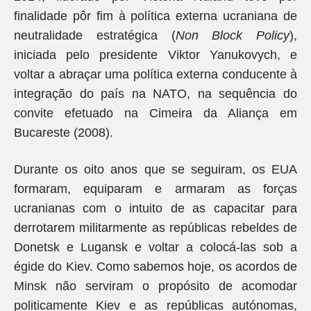
finalidade pôr fim à política externa ucraniana de
neutralidade estratégica (
Non Block Policy
),
iniciada pelo presidente Viktor Yanukovych, e
voltar a abraçar uma política externa conducente à
integração do país na NATO, na sequência do
convite efetuado na Cimeira da Aliança em
Bucareste (2008).
Durante os oito anos que se seguiram, os EUA
formaram, equiparam e armaram as forças
ucranianas com o intuito de as capacitar para
derrotarem militarmente as repúblicas rebeldes de
Donetsk e Lugansk e voltar a colocá-las sob a
égide do Kiev. Como sabemos hoje, os acordos de
Minsk não serviram o propósito de acomodar
politicamente Kiev e as repúblicas autónomas,