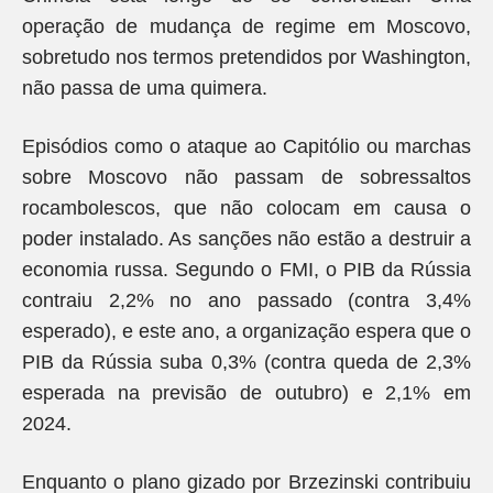
operação de mudança de regime em Moscovo,
sobretudo nos termos pretendidos por Washington,
não passa de uma quimera.
Episódios como o ataque ao Capitólio ou marchas
sobre Moscovo não passam de sobressaltos
rocambolescos, que não colocam em causa o
poder instalado. As sanções não estão a destruir a
economia russa. Segundo o FMI, o PIB da Rússia
contraiu 2,2% no ano passado (contra 3,4%
esperado), e este ano, a organização espera que o
PIB da Rússia suba 0,3% (contra queda de 2,3%
esperada na previsão de outubro) e 2,1% em
2024.
Enquanto o plano gizado por Brzezinski contribuiu