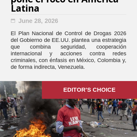
Latina
June 28, 2026
El Plan Nacional de Control de Drogas 2026
del Gobierno de EE.UU. plantea una estrategia
que combina seguridad, cooperación
internacional y acciones contra redes
criminales, con énfasis en México, Colombia y,
de forma indirecta, Venezuela.
EDITOR'S СHOICE