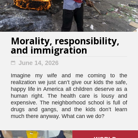
Morality, responsibility,
and immigration
June 14, 2026
Imagine my wife and me coming to the
realization we just can’t give our kids the safe,
happy life in America all children deserve as a
human right. The health care is lousy and
expensive. The neighborhood school is full of
drugs and gangs, and the kids don’t learn
much there anyway. What can we do?