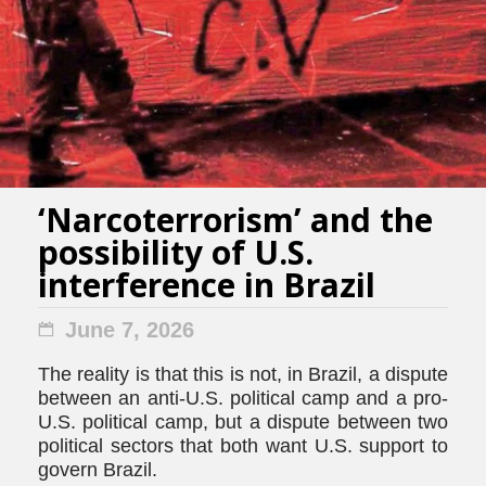
‘Narcoterrorism’ and the
possibility of U.S.
interference in Brazil
June 7, 2026
The reality is that this is not, in Brazil, a dispute
between an anti-U.S. political camp and a pro-
U.S. political camp, but a dispute between two
political sectors that both want U.S. support to
govern Brazil.