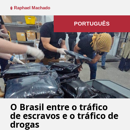
Raphael Machado
PORTUGUÊS
O Brasil entre o tráfico
de escravos e o tráfico de
drogas