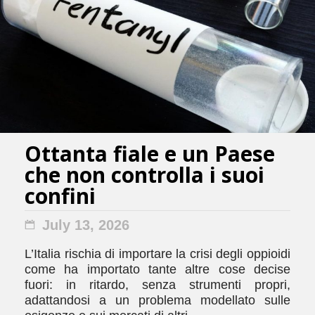
Ottanta fiale e un Paese
che non controlla i suoi
confini
July 13, 2026
L’Italia rischia di importare la crisi degli oppioidi
come ha importato tante altre cose decise
fuori: in ritardo, senza strumenti propri,
adattandosi a un problema modellato sulle