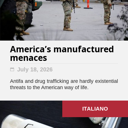
America’s manufactured
menaces
July 18, 2026
Antifa and drug trafficking are hardly existential
threats to the American way of life.
ITALIANO