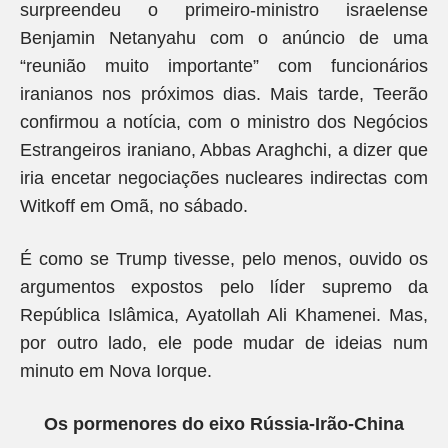
surpreendeu o primeiro-ministro israelense
Benjamin Netanyahu com o anúncio de uma
“reunião muito importante” com funcionários
iranianos nos próximos dias. Mais tarde, Teerão
confirmou a notícia, com o ministro dos Negócios
Estrangeiros iraniano, Abbas Araghchi, a dizer que
iria encetar negociações nucleares indirectas com
Witkoff em Omã, no sábado.
É como se Trump tivesse, pelo menos, ouvido os
argumentos expostos pelo líder supremo da
República Islâmica, Ayatollah Ali Khamenei. Mas,
por outro lado, ele pode mudar de ideias num
minuto em Nova Iorque.
Os pormenores do eixo Rússia-Irão-China