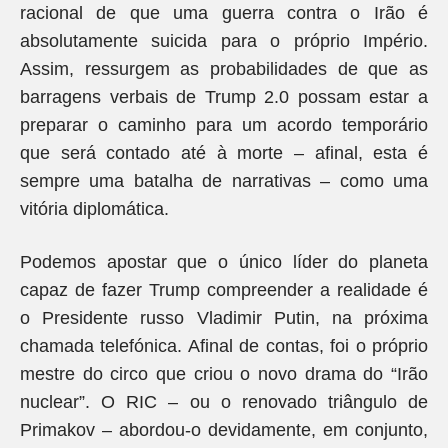
racional de que uma guerra contra o Irão é
absolutamente suicida para o próprio Império.
Assim, ressurgem as probabilidades de que as
barragens verbais de Trump 2.0 possam estar a
preparar o caminho para um acordo temporário
que será contado até à morte – afinal, esta é
sempre uma batalha de narrativas – como uma
vitória diplomática.
Podemos apostar que o único líder do planeta
capaz de fazer Trump compreender a realidade é
o Presidente russo Vladimir Putin, na próxima
chamada telefónica. Afinal de contas, foi o próprio
mestre do circo que criou o novo drama do “Irão
nuclear”. O RIC – ou o renovado triângulo de
Primakov – abordou-o devidamente, em conjunto,