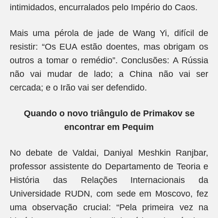
intimidados, encurralados pelo Império do Caos.
Mais uma pérola de jade de Wang Yi, difícil de
resistir: “Os EUA estão doentes, mas obrigam os
outros a tomar o remédio”. Conclusões: A Rússia
não vai mudar de lado; a China não vai ser
cercada; e o Irão vai ser defendido.
Quando o novo triângulo de Primakov se
encontrar em Pequim
No debate de Valdai, Daniyal Meshkin Ranjbar,
professor assistente do Departamento de Teoria e
História das Relações Internacionais da
Universidade RUDN, com sede em Moscovo, fez
uma observação crucial: “Pela primeira vez na