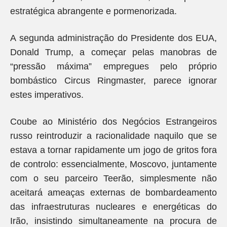
estratégica abrangente e pormenorizada.
A segunda administração do Presidente dos EUA,
Donald Trump, a começar pelas manobras de
“pressão máxima” empregues pelo próprio
bombástico Circus Ringmaster, parece ignorar
estes imperativos.
Coube ao Ministério dos Negócios Estrangeiros
russo reintroduzir a racionalidade naquilo que se
estava a tornar rapidamente um jogo de gritos fora
de controlo: essencialmente, Moscovo, juntamente
com o seu parceiro Teerão, simplesmente não
aceitará ameaças externas de bombardeamento
das infraestruturas nucleares e energéticas do
Irão, insistindo simultaneamente na procura de