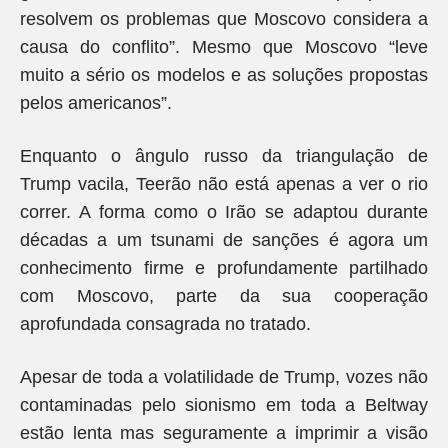
resolvem os problemas que Moscovo considera a
causa do conflito”. Mesmo que Moscovo “leve
muito a sério os modelos e as soluções propostas
pelos americanos”.
Enquanto o ângulo russo da triangulação de
Trump vacila, Teerão não está apenas a ver o rio
correr. A forma como o Irão se adaptou durante
décadas a um tsunami de sanções é agora um
conhecimento firme e profundamente partilhado
com Moscovo, parte da sua cooperação
aprofundada consagrada no tratado.
Apesar de toda a volatilidade de Trump, vozes não
contaminadas pelo sionismo em toda a Beltway
estão lenta mas seguramente a imprimir a visão