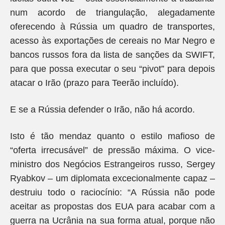
num acordo de triangulação, alegadamente
oferecendo à Rússia um quadro de transportes,
acesso às exportações de cereais no Mar Negro e
bancos russos fora da lista de sanções da SWIFT,
para que possa executar o seu “pivot” para depois
atacar o Irão (prazo para Teerão incluído).
E se a Rússia defender o Irão, não há acordo.
Isto é tão mendaz quanto o estilo mafioso de
“oferta irrecusável” de pressão máxima. O vice-
ministro dos Negócios Estrangeiros russo, Sergey
Ryabkov – um diplomata excecionalmente capaz –
destruiu todo o raciocínio: “A Rússia não pode
aceitar as propostas dos EUA para acabar com a
guerra na Ucrânia na sua forma atual, porque não