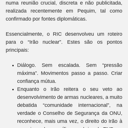
numa reunião crucial, discreta e não publicitada,
realizada recentemente em Pequim, tal como
confirmado por fontes diplomáticas.
Essencialmente, o RIC desenvolveu um roteiro
para o “Irão nuclear”. Estes são os pontos
principais:
Diálogo. Sem escalada. Sem “pressão
máxima”. Movimentos passo a passo. Criar
confiança mútua.
Enquanto o Irão reitera o seu veto ao
desenvolvimento de armas nucleares, a muito
debatida “comunidade internacional”, na
verdade o Conselho de Segurança da ONU,
reconhece, mais uma vez, o direito do Irão à