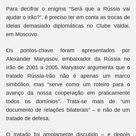
Para decifrar o enigma “Será que a Rússia vai
ajudar o Irão?”, é preciso ter em conta as trocas de
ideias demasiado diplomáticas no Clube Valdai,
em Moscovo.
Os pontos-chave foram apresentados por
Alexander Maryasov, embaixador da Rússia no
Irão de 2001 a 2005. Maryasov argumenta que o
tratado Rússia-Irão não é apenas um marco
simbólico, mas “serve como um roteiro para o
avanço da nossa cooperação em praticamente
todos os domínios”. Trata-se mais de “um
documento de relações bilaterais” – e não de um
tratado de defesa.
O tratado foi amplamente discutido – e depois