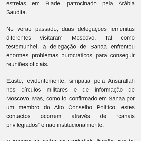
estrelas em Riade, patrocinado pela Arábia
Saudita.
No verão passado, duas delegações iemenitas
diferentes visitaram Moscovo. Tal como
testemunhei, a delegação de Sanaa enfrentou
enormes problemas burocráticos para conseguir
reuniões oficiais.
Existe, evidentemente, simpatia pela Ansarallah
nos círculos militares e de informação de
Moscovo. Mas, como foi confirmado em Sanaa por
um membro do Alto Conselho Político, estes
contactos ocorrem através de “canais
privilegiados” e não institucionalmente.