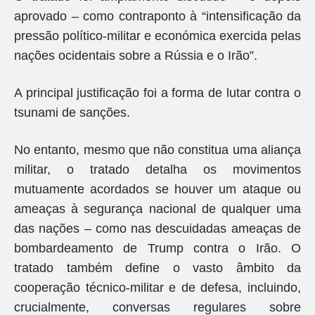
aprovado – como contraponto à “intensificação da
pressão político-militar e económica exercida pelas
nações ocidentais sobre a Rússia e o Irão”.
A principal justificação foi a forma de lutar contra o
tsunami de sanções.
No entanto, mesmo que não constitua uma aliança
militar, o tratado detalha os movimentos
mutuamente acordados se houver um ataque ou
ameaças à segurança nacional de qualquer uma
das nações – como nas descuidadas ameaças de
bombardeamento de Trump contra o Irão. O
tratado também define o vasto âmbito da
cooperação técnico-militar e de defesa, incluindo,
crucialmente, conversas regulares sobre