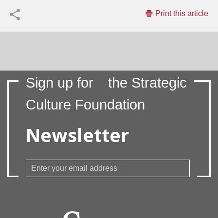
Print this article
Sign up for
the Strategic
Culture Foundation
Newsletter