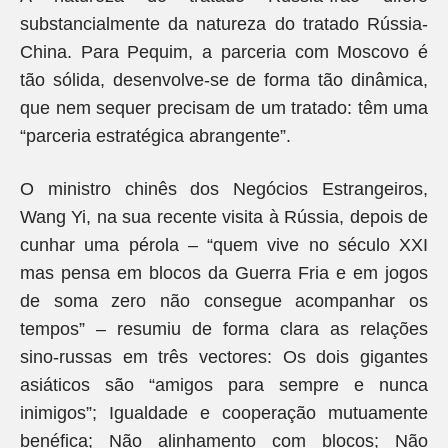
substancialmente da natureza do tratado Rússia-
China. Para Pequim, a parceria com Moscovo é
tão sólida, desenvolve-se de forma tão dinâmica,
que nem sequer precisam de um tratado: têm uma
“parceria estratégica abrangente”.
O ministro chinês dos Negócios Estrangeiros,
Wang Yi, na sua recente visita à Rússia, depois de
cunhar uma pérola – “quem vive no século XXI
mas pensa em blocos da Guerra Fria e em jogos
de soma zero não consegue acompanhar os
tempos” – resumiu de forma clara as relações
sino-russas em três vectores: Os dois gigantes
asiáticos são “amigos para sempre e nunca
inimigos”; Igualdade e cooperação mutuamente
benéfica; Não alinhamento com blocos; Não