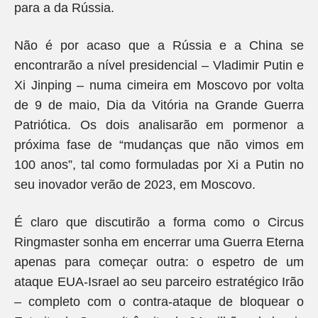
para a da Rússia.
Não é por acaso que a Rússia e a China se
encontrarão a nível presidencial – Vladimir Putin e
Xi Jinping – numa cimeira em Moscovo por volta
de 9 de maio, Dia da Vitória na Grande Guerra
Patriótica. Os dois analisarão em pormenor a
próxima fase de “mudanças que não vimos em
100 anos”, tal como formuladas por Xi a Putin no
seu inovador verão de 2023, em Moscovo.
É claro que discutirão a forma como o Circus
Ringmaster sonha em encerrar uma Guerra Eterna
apenas para começar outra: o espetro de um
ataque EUA-Israel ao seu parceiro estratégico Irão
– completo com o contra-ataque de bloquear o