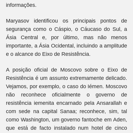
informações.
Maryasov identificou os principais pontos de
segurança como o Cáspio, o Cáucaso do Sul, a
Ásia Central e, por último, mas não menos
importante, a Ásia Ocidental, incluindo a amplitude
e o alcance do Eixo de Resistência.
A posição oficial de Moscovo sobre o Eixo de
Resistência é um assunto extremamente delicado.
Vejamos, por exemplo, o caso do Iémen. Moscovo
não reconhece oficialmente o governo de
resistência iemenita encarnado pela Ansarallah e
com sede na capital Sanaa; reconhece, sim, tal
como Washington, um governo fantoche em Aden,
que está de facto instalado num hotel de cinco