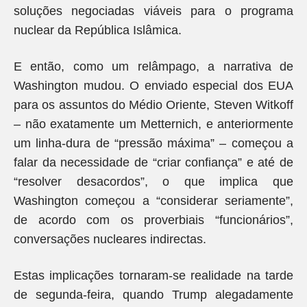
soluções negociadas viáveis para o programa
nuclear da República Islâmica.
E então, como um relâmpago, a narrativa de
Washington mudou. O enviado especial dos EUA
para os assuntos do Médio Oriente, Steven Witkoff
– não exatamente um Metternich, e anteriormente
um linha-dura de “pressão máxima” – começou a
falar da necessidade de “criar confiança” e até de
“resolver desacordos”, o que implica que
Washington começou a “considerar seriamente”,
de acordo com os proverbiais “funcionários”,
conversações nucleares indirectas.
Estas implicações tornaram-se realidade na tarde
de segunda-feira, quando Trump alegadamente