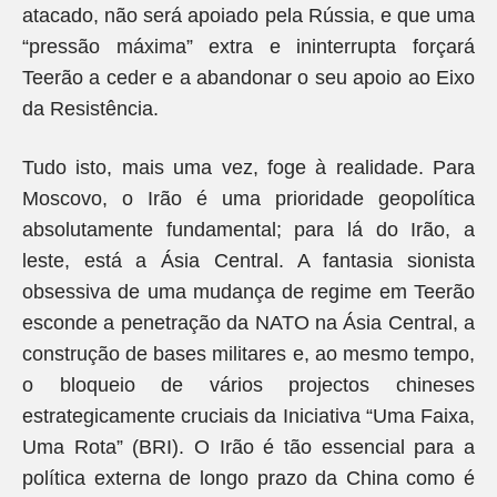
atacado, não será apoiado pela Rússia, e que uma
“pressão máxima” extra e ininterrupta forçará
Teerão a ceder e a abandonar o seu apoio ao Eixo
da Resistência.
Tudo isto, mais uma vez, foge à realidade. Para
Moscovo, o Irão é uma prioridade geopolítica
absolutamente fundamental; para lá do Irão, a
leste, está a Ásia Central. A fantasia sionista
obsessiva de uma mudança de regime em Teerão
esconde a penetração da NATO na Ásia Central, a
construção de bases militares e, ao mesmo tempo,
o bloqueio de vários projectos chineses
estrategicamente cruciais da Iniciativa “Uma Faixa,
Uma Rota” (BRI). O Irão é tão essencial para a
política externa de longo prazo da China como é