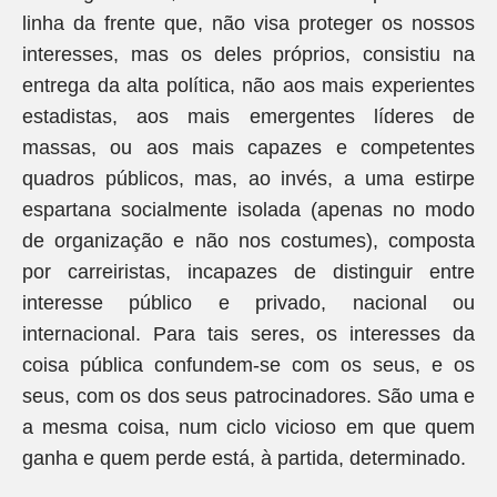
linha da frente que, não visa proteger os nossos
interesses, mas os deles próprios, consistiu na
entrega da alta política, não aos mais experientes
estadistas, aos mais emergentes líderes de
massas, ou aos mais capazes e competentes
quadros públicos, mas, ao invés, a uma estirpe
espartana socialmente isolada (apenas no modo
de organização e não nos costumes), composta
por carreiristas, incapazes de distinguir entre
interesse público e privado, nacional ou
internacional. Para tais seres, os interesses da
coisa pública confundem-se com os seus, e os
seus, com os dos seus patrocinadores. São uma e
a mesma coisa, num ciclo vicioso em que quem
ganha e quem perde está, à partida, determinado.