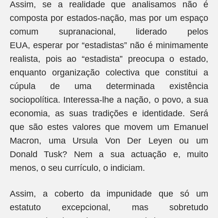
Assim, se a realidade que analisamos não é
composta por estados-nação, mas por um espaço
comum supranacional, liderado pelos
EUA, esperar por “estadistas” não é minimamente
realista, pois ao “estadista” preocupa o estado,
enquanto organização colectiva que constitui a
cúpula de uma determinada existência
sociopolítica. Interessa-lhe a nação, o povo, a sua
economia, as suas tradições e identidade. Será
que são estes valores que movem um Emanuel
Macron, uma Ursula Von Der Leyen ou um
Donald Tusk? Nem a sua actuação e, muito
menos, o seu currículo, o indiciam.
Assim, a coberto da impunidade que só um
estatuto excepcional, mas sobretudo