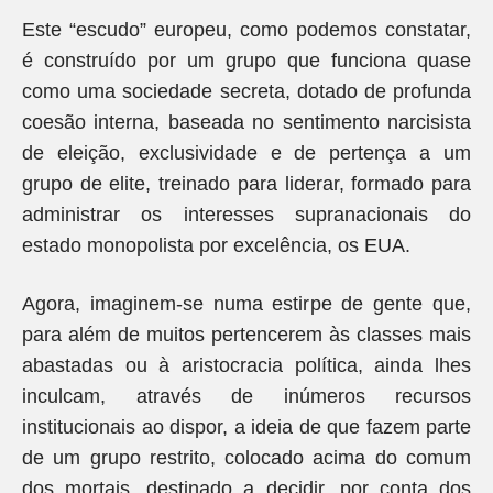
Este “escudo” europeu, como podemos constatar,
é construído por um grupo que funciona quase
como uma sociedade secreta, dotado de profunda
coesão interna, baseada no sentimento narcisista
de eleição, exclusividade e de pertença a um
grupo de elite, treinado para liderar, formado para
administrar os interesses supranacionais do
estado monopolista por excelência, os EUA.
Agora, imaginem-se numa estirpe de gente que,
para além de muitos pertencerem às classes mais
abastadas ou à aristocracia política, ainda lhes
inculcam, através de inúmeros recursos
institucionais ao dispor, a ideia de que fazem parte
de um grupo restrito, colocado acima do comum
dos mortais, destinado a decidir, por conta dos