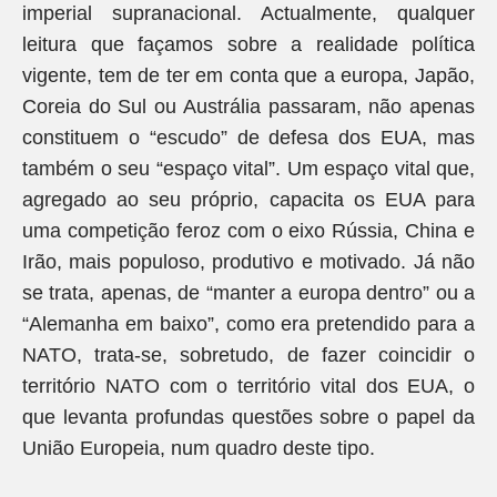
imperial supranacional. Actualmente, qualquer
leitura que façamos sobre a realidade política
vigente, tem de ter em conta que a europa, Japão,
Coreia do Sul ou Austrália passaram, não apenas
constituem o “escudo” de defesa dos EUA, mas
também o seu “espaço vital”. Um espaço vital que,
agregado ao seu próprio, capacita os EUA para
uma competição feroz com o eixo Rússia, China e
Irão, mais populoso, produtivo e motivado. Já não
se trata, apenas, de “manter a europa dentro” ou a
“Alemanha em baixo”, como era pretendido para a
NATO, trata-se, sobretudo, de fazer coincidir o
território NATO com o território vital dos EUA, o
que levanta profundas questões sobre o papel da
União Europeia, num quadro deste tipo.