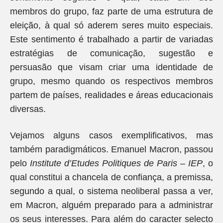
membros do grupo, faz parte de uma estrutura de
eleição, à qual só aderem seres muito especiais.
Este sentimento é trabalhado a partir de variadas
estratégias de comunicação, sugestão e
persuasão que visam criar uma identidade de
grupo, mesmo quando os respectivos membros
partem de países, realidades e áreas educacionais
diversas.
Vejamos alguns casos exemplificativos, mas
também paradigmáticos. Emanuel Macron, passou
pelo
Institut
e
d’
Etudes
Politiques de Paris
–
IEP
, o
qual constitui a chancela de confiança, a premissa,
segundo a qual, o sistema neoliberal passa a ver,
em Macron, alguém preparado para a administrar
os seus interesses. Para além do caracter selecto