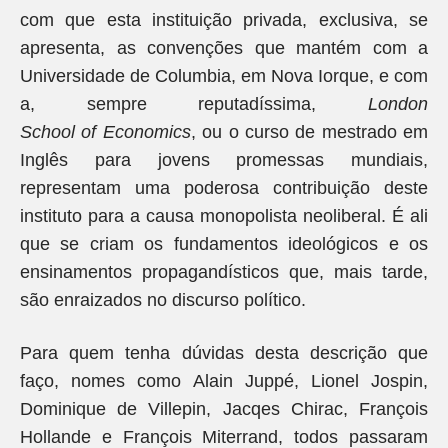
com que esta instituição privada, exclusiva, se
apresenta, as convenções que mantém com a
Universidade de Columbia, em Nova Iorque, e com
a, sempre reputadíssima,
London
School
of
Economics
, ou o curso de mestrado em
Inglês para jovens promessas mundiais,
representam uma poderosa contribuição deste
instituto para a causa monopolista neoliberal. É ali
que se criam os fundamentos ideológicos e os
ensinamentos propagandísticos que, mais tarde,
são enraizados no discurso político.
Para quem tenha dúvidas desta descrição que
faço, nomes como Alain Juppé, Lionel Jospin,
Dominique de Villepin, Jacqes Chirac, François
Hollande e François Miterrand, todos passaram