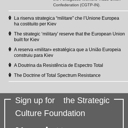
Confederation (CGTP-IN).
La riserva strategica “militare” che l’Unione Europea
ha costituito per Kiev
The strategic ‘military’ reserve that the European Union
built for Kiev
A reserva «militar» estratégica que a União Europeia
construiu para Kiev
A Doutrina da Resistência de Espectro Total
The Doctrine of Total Spectrum Resistance
Sign up for
the Strategic
Culture Foundation