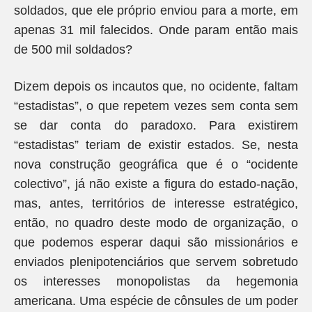
soldados, que ele próprio enviou para a morte, em
apenas 31 mil falecidos. Onde param então mais
de 500 mil soldados?
Dizem depois os incautos que, no ocidente, faltam
“estadistas”, o que repetem vezes sem conta sem
se dar conta do paradoxo. Para existirem
“estadistas” teriam de existir estados. Se, nesta
nova construção geográfica que é o “ocidente
colectivo”, já não existe a figura do estado-nação,
mas, antes, territórios de interesse estratégico,
então, no quadro deste modo de organização, o
que podemos esperar daqui são missionários e
enviados plenipotenciários que servem sobretudo
os interesses monopolistas da hegemonia
americana. Uma espécie de cônsules de um poder