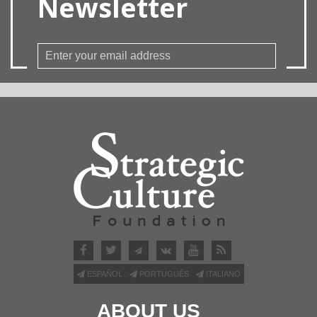
Newsletter
ESPAÑOL
PORTUGUÊS
ITALIANO
ABOUT US