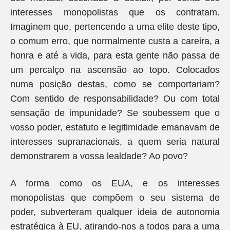
interesses monopolistas que os contratam.
Imaginem que, pertencendo a uma elite deste tipo,
o comum erro, que normalmente custa a careira, a
honra e até a vida, para esta gente não passa de
um percalço na ascensão ao topo. Colocados
numa posição destas, como se comportariam?
Com sentido de responsabilidade? Ou com total
sensação de impunidade? Se soubessem que o
vosso poder, estatuto e legitimidade emanavam de
interesses supranacionais, a quem seria natural
demonstrarem a vossa lealdade? Ao povo?
A forma como os EUA, e os interesses
monopolistas que compõem o seu sistema de
poder, subverteram qualquer ideia de autonomia
estratégica à EU, atirando-nos a todos para a uma