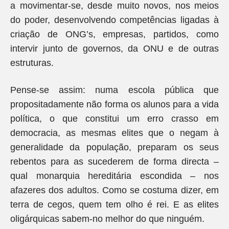
a movimentar-se, desde muito novos, nos meios
do poder, desenvolvendo competências ligadas à
criação de ONG’s, empresas, partidos, como
intervir junto de governos, da ONU e de outras
estruturas.
Pense-se assim: numa escola pública que
propositadamente não forma os alunos para a vida
política, o que constitui um erro crasso em
democracia, as mesmas elites que o negam à
generalidade da população, preparam os seus
rebentos para as sucederem de forma directa –
qual monarquia hereditária escondida – nos
afazeres dos adultos. Como se costuma dizer, em
terra de cegos, quem tem olho é rei. E as elites
oligárquicas sabem-no melhor do que ninguém.