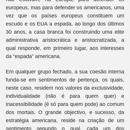
europeus, mas para defender os americanos, uma
vez que os países europeus constituem um
escudo e os EUA a espada, ao longo dos últimos
30 anos, a casa branca foi construindo uma elite
administrativa aristocrática e aristocratizada, a
qual responde, em primeiro lugar, aos interesses
da “espada” americana.
Em qualquer grupo fechado, a sua coesão interna
funda-se em sentimentos de pertença, os quais,
neste caso, residem nos valores da exclusividade,
individualidade (não é para quem quer) e
inacessibilidade (é só para quem pode) ao comum
dos mortais. O grande objectivo, e sucesso, da
estratégia americana, reside na criação de um
sentimento segundo o qual, cada um dos