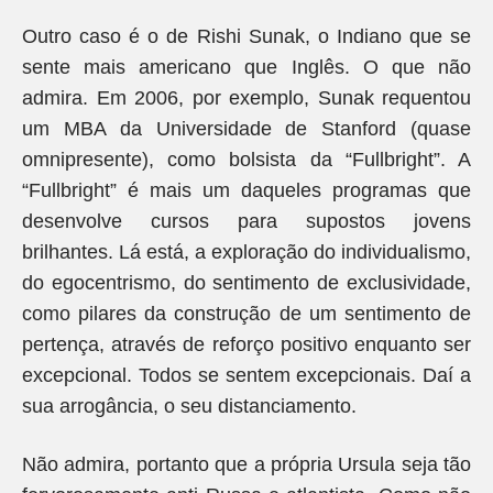
Outro caso é o de Rishi Sunak, o Indiano que se
sente mais americano que Inglês. O que não
admira. Em 2006, por exemplo, Sunak requentou
um MBA da Universidade de Stanford (quase
omnipresente), como bolsista da “Fullbright”. A
“Fullbright” é mais um daqueles programas que
desenvolve cursos para supostos jovens
brilhantes. Lá está, a exploração do individualismo,
do egocentrismo, do sentimento de exclusividade,
como pilares da construção de um sentimento de
pertença, através de reforço positivo enquanto ser
excepcional. Todos se sentem excepcionais. Daí a
sua arrogância, o seu distanciamento.
Não admira, portanto que a própria Ursula seja tão