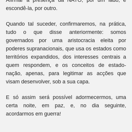
Afirmar a presença da NATO, por um lado, e
escondê-la, por outro.
Quando tal suceder, confirmaremos, na prática,
tudo o que disse anteriormente: somos
governados por uma aristocracia eleita por
poderes supranacionais, que usa os estados como
territórios expandidos, dos interesses centrais a
quem respondem, e os conceitos de estado-
nação, apenas, para legitimar as acções que
visam desenvolver, sob a sua capa.
E só assim será possível adormecermos, uma
certa noite, em paz, e, no dia seguinte,
acordarmos em guerra!