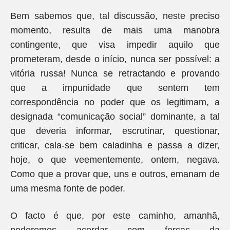
Bem sabemos que, tal discussão, neste preciso
momento, resulta de mais uma manobra
contingente, que visa impedir aquilo que
prometeram, desde o início, nunca ser possível: a
vitória russa! Nunca se retractando e provando
que a impunidade que sentem tem
correspondência no poder que os legitimam, a
designada “comunicação social” dominante, a tal
que deveria informar, escrutinar, questionar,
criticar, cala-se bem caladinha e passa a dizer,
hoje, o que veementemente, ontem, negava.
Como que a provar que, uns e outros, emanam de
uma mesma fonte de poder.
O facto é que, por este caminho, amanhã,