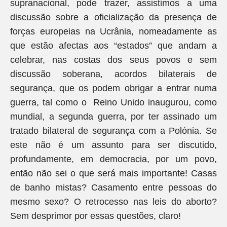
supranacional, pode trazer, assistimos a uma
discussão sobre a oficialização da presença de
forças europeias na Ucrânia, nomeadamente as
que estão afectas aos “estados” que andam a
celebrar, nas costas dos seus povos e sem
discussão soberana, acordos bilaterais de
segurança, que os podem obrigar a entrar numa
guerra, tal como o Reino Unido inaugurou, como
mundial, a segunda guerra, por ter assinado um
tratado bilateral de segurança com a Polónia. Se
este não é um assunto para ser discutido,
profundamente, em democracia, por um povo,
então não sei o que será mais importante! Casas
de banho mistas? Casamento entre pessoas do
mesmo sexo? O retrocesso nas leis do aborto?
Sem desprimor por essas questões, claro!