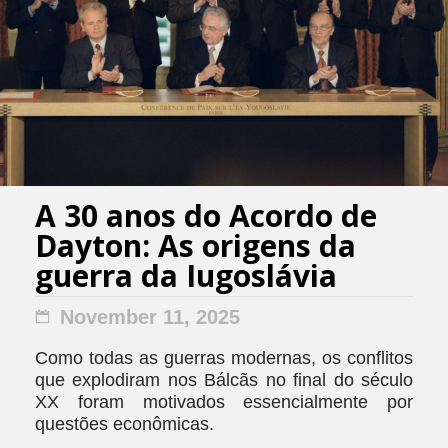
A 30 anos do Acordo de
Dayton: As origens da
guerra da Iugoslávia
November 11, 2025
Como todas as guerras modernas, os conflitos
que explodiram nos Bálcãs no final do século
XX foram motivados essencialmente por
questões econômicas.