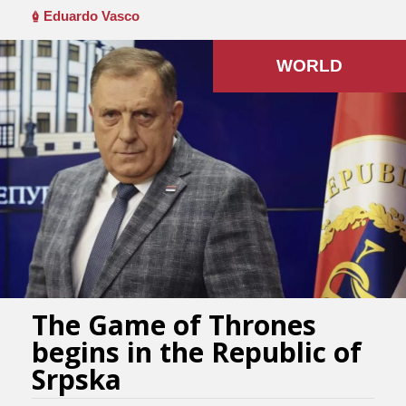
Eduardo Vasco
WORLD
The Game of Thrones
begins in the Republic of
Srpska