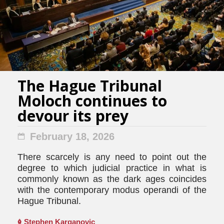
The Hague Tribunal
Moloch continues to
devour its prey
February 18, 2026
There scarcely is any need to point out the
degree to which judicial practice in what is
commonly known as the dark ages coincides
with the contemporary modus operandi of the
Hague Tribunal.
Stephen Karganovic