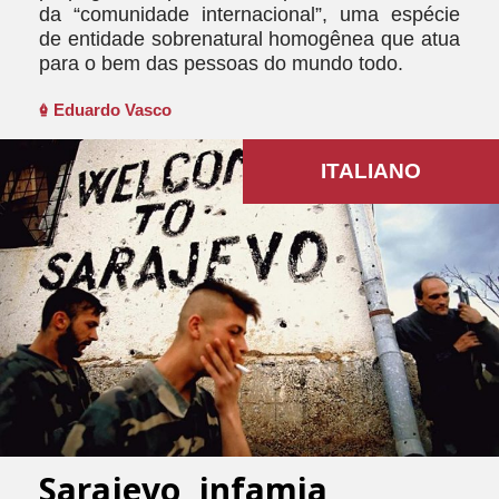
da “comunidade internacional”, uma espécie
de entidade sobrenatural homogênea que atua
para o bem das pessoas do mundo todo.
Eduardo Vasco
ITALIANO
Sarajevo, infamia