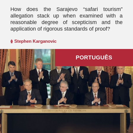
How does the Sarajevo “safari tourism”
allegation stack up when examined with a
reasonable degree of scepticism and the
application of rigorous standards of proof?
Stephen Karganovic
PORTUGUÊS