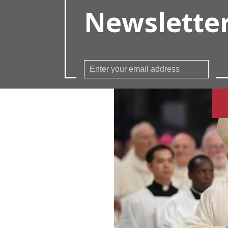
Newslette