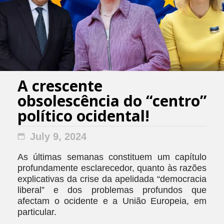
A crescente
obsolescência do “centro”
político ocidental!
July 9, 2024
As últimas semanas constituem um capítulo
profundamente esclarecedor, quanto às razões
explicativas da crise da apelidada “democracia
liberal” e dos problemas profundos que
afectam o ocidente e a União Europeia, em
particular.