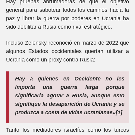
Hay pruebas abrumadoras de que el objetivo
general para sabotear todos los caminos hacia la
paz y librar la guerra por poderes en Ucrania ha
sido debilitar a Rusia como rival estratégico.
Incluso Zelensky reconoció en marzo de 2022 que
algunos Estados occidentales querían utilizar a
Ucrania como un proxy contra Rusia:
Hay a quienes en Occidente no les
importa una guerra larga porque
significaría agotar a Rusia, aunque esto
signifique la desaparición de Ucrania y se
produzca a costa de vidas ucranianas»[1]
Tanto los mediadores israelíes como los turcos