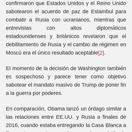
confirmaron que Estados Unidos y el Reino Unido
sabotearon el acuerdo de paz de Estambul para
combatir a Rusia con ucranianos, mientras que
entrevistas con altos diplomáticos
estadounidenses y británicos revelaron que el
debilitamiento de Rusia y el cambio de régimen en
Moscú era el único resultado aceptable
[2]
.
El momento de la decisión de Washington también
es sospechoso y parece tener como objetivo
sabotear el mandato masivo de Trump de poner fin
a la guerra por poderes.
En comparación, Obama lanzó un órdago similar a
las relaciones entre EE.UU. y Rusia a finales de
2016, cuando estaba entregando la Casa Blanca a