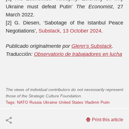
Ukraine must defeat Putin’
The Economist
, 27
March 2022.
[2] G. Diesen, ‘Sabotage of the Istanbul Peace
Negotiations’,
Substack, 13 October 2024
.
Publicado originalmente por
Glenn’s Substack
.
Traducción:
Observatorio de trabajadores en lucha
The views of individual contributors do not necessarily represent
those of the Strategic Culture Foundation.
Tags:
NATO
Russia
Ukraine
United States
Vladimir Putin
Print this article