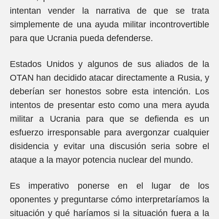
intentan vender la narrativa de que se trata
simplemente de una ayuda militar incontrovertible
para que Ucrania pueda defenderse.
Estados Unidos y algunos de sus aliados de la
OTAN han decidido atacar directamente a Rusia, y
deberían ser honestos sobre esta intención. Los
intentos de presentar esto como una mera ayuda
militar a Ucrania para que se defienda es un
esfuerzo irresponsable para avergonzar cualquier
disidencia y evitar una discusión seria sobre el
ataque a la mayor potencia nuclear del mundo.
Es imperativo ponerse en el lugar de los
oponentes y preguntarse cómo interpretaríamos la
situación y qué haríamos si la situación fuera a la