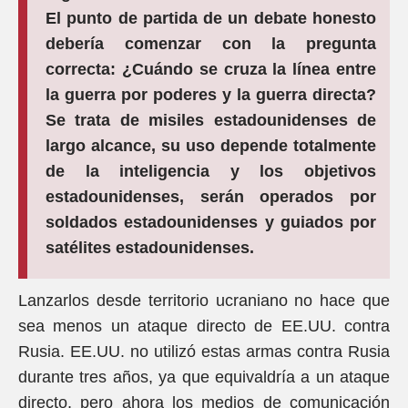
El punto de partida de un debate honesto
debería comenzar con la pregunta
correcta: ¿Cuándo se cruza la línea entre
la guerra por poderes y la guerra directa?
Se trata de misiles estadounidenses de
largo alcance, su uso depende totalmente
de la inteligencia y los objetivos
estadounidenses, serán operados por
soldados estadounidenses y guiados por
satélites estadounidenses.
Lanzarlos desde territorio ucraniano no hace que
sea menos un ataque directo de EE.UU. contra
Rusia. EE.UU. no utilizó estas armas contra Rusia
durante tres años, ya que equivaldría a un ataque
directo, pero ahora los medios de comunicación