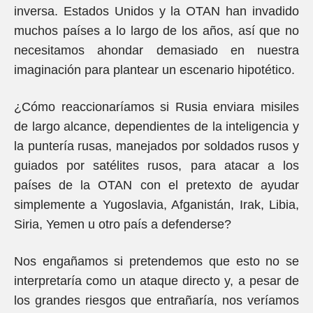
inversa. Estados Unidos y la OTAN han invadido
muchos países a lo largo de los años, así que no
necesitamos ahondar demasiado en nuestra
imaginación para plantear un escenario hipotético.
¿Cómo reaccionaríamos si Rusia enviara misiles
de largo alcance, dependientes de la inteligencia y
la puntería rusas, manejados por soldados rusos y
guiados por satélites rusos, para atacar a los
países de la OTAN con el pretexto de ayudar
simplemente a Yugoslavia, Afganistán, Irak, Libia,
Siria, Yemen u otro país a defenderse?
Nos engañamos si pretendemos que esto no se
interpretaría como un ataque directo y, a pesar de
los grandes riesgos que entrañaría, nos veríamos