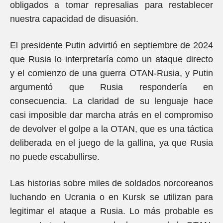
obligados a tomar represalias para restablecer
nuestra capacidad de disuasión.
El presidente Putin advirtió en septiembre de 2024
que Rusia lo interpretaría como un ataque directo
y el comienzo de una guerra OTAN-Rusia, y Putin
argumentó que Rusia respondería en
consecuencia. La claridad de su lenguaje hace
casi imposible dar marcha atrás en el compromiso
de devolver el golpe a la OTAN, que es una táctica
deliberada en el juego de la gallina, ya que Rusia
no puede escabullirse.
Las historias sobre miles de soldados norcoreanos
luchando en Ucrania o en Kursk se utilizan para
legitimar el ataque a Rusia. Lo más probable es