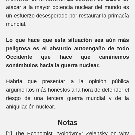
atacar a la mayor potencia nuclear del mundo es
un esfuerzo desesperado por restaurar la primacía
mundial.
Lo que hace que esta situación sea aún más
peligrosa es el absurdo autoengaño de todo
Occidente que hace que caminemos
sonámbulos hacia la guerra nuclear.
Habría que presentar a la opinión pública
argumentos más honestos a la hora de defender el
riesgo de una tercera guerra mundial y de la
aniquilación nuclear.
Notas
[1] The Economist. ‘Volodymyr Zelensky on why