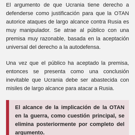
El argumento de que Ucrania tiene derecho a
defenderse como justificación para que la OTAN
autorice ataques de largo alcance contra Rusia es
muy manipulador. Se atrae al público con una
premisa muy razonable, basada en la aceptación
universal del derecho a la autodefensa.
Una vez que el público ha aceptado la premisa,
entonces se presenta como una conclusión
inevitable que Ucrania debe ser abastecida con
misiles de largo alcance para atacar a Rusia.
El alcance de la implicación de la OTAN
en la guerra, como cuestión principal, se
elimina posteriormente por completo del
argumento.