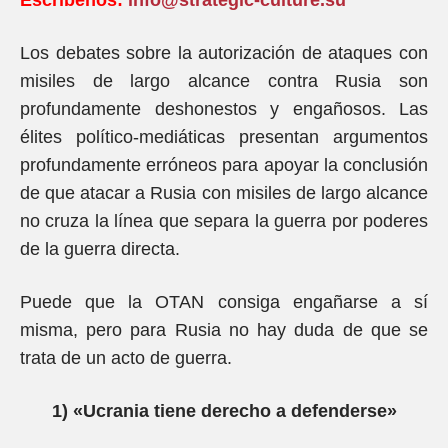
Escríbenos:
info@strategic-culture.su
Los debates sobre la autorización de ataques con
misiles de largo alcance contra Rusia son
profundamente deshonestos y engañosos. Las
élites político-mediáticas presentan argumentos
profundamente erróneos para apoyar la conclusión
de que atacar a Rusia con misiles de largo alcance
no cruza la línea que separa la guerra por poderes
de la guerra directa.
Puede que la OTAN consiga engañarse a sí
misma, pero para Rusia no hay duda de que se
trata de un acto de guerra.
1) «Ucrania tiene derecho a defenderse»