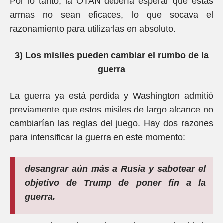
Por lo tanto, la OTAN debería esperar que estas
armas no sean eficaces, lo que socava el
razonamiento para utilizarlas en absoluto.
3) Los misiles pueden cambiar el rumbo de la
guerra
La guerra ya está perdida y Washington admitió
previamente que estos misiles de largo alcance no
cambiarían las reglas del juego. Hay dos razones
para intensificar la guerra en este momento:
desangrar aún más a Rusia y sabotear el
objetivo de Trump de poner fin a la
guerra.