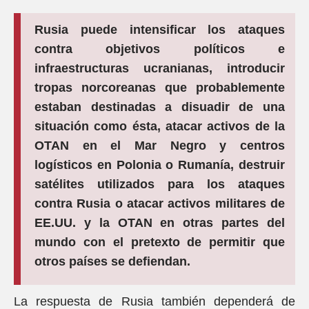
Rusia puede intensificar los ataques
contra objetivos políticos e
infraestructuras ucranianas, introducir
tropas norcoreanas que probablemente
estaban destinadas a disuadir de una
situación como ésta, atacar activos de la
OTAN en el Mar Negro y centros
logísticos en Polonia o Rumanía, destruir
satélites utilizados para los ataques
contra Rusia o atacar activos militares de
EE.UU. y la OTAN en otras partes del
mundo con el pretexto de permitir que
otros países se defiendan.
La respuesta de Rusia también dependerá de