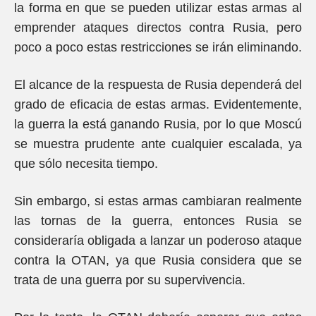
la forma en que se pueden utilizar estas armas al
emprender ataques directos contra Rusia, pero
poco a poco estas restricciones se irán eliminando.
El alcance de la respuesta de Rusia dependerá del
grado de eficacia de estas armas. Evidentemente,
la guerra la está ganando Rusia, por lo que Moscú
se muestra prudente ante cualquier escalada, ya
que sólo necesita tiempo.
Sin embargo, si estas armas cambiaran realmente
las tornas de la guerra, entonces Rusia se
consideraría obligada a lanzar un poderoso ataque
contra la OTAN, ya que Rusia considera que se
trata de una guerra por su supervivencia.