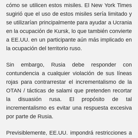
cómo se utilicen estos misiles. El New York Times
sugirió que el uso de estos misiles sería limitado y
se utilizarían principalmente para ayudar a Ucrania
en la ocupación de Kursk, lo que también convierte
a EE.UU. en un participante aún más implicado en
la ocupación del territorio ruso.
Sin embargo, Rusia debe responder con
contundencia a cualquier violación de sus líneas
rojas para contrarrestar el incrementalismo de la
OTAN / tácticas de salami que pretenden recortar
la disuasión rusa. El propósito de tal
incrementalismo es evitar una respuesta excesiva
por parte de Rusia.
Previsiblemente, EE.UU. impondrá restricciones a