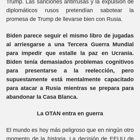
Trump. Las sanciones antirrusas y la expulsión de
diplomáticos rusos pretendían sabotear la
promesa de Trump de llevarse bien con Rusia.
Biden parece seguir el mismo libro de jugadas
al arriesgarse a una Tercera Guerra Mundial
para impedir que estalle la paz en Ucrania.
Biden tenía demasiados problemas cognitivos
para presentarse a la reelección, pero
supuestamente está mentalmente capacitado
para atacar a Rusia mientras se prepara para
abandonar la Casa Blanca.
La OTAN entra en guerra
El mundo es hoy más peligroso que en ningún otro
momento de la historia. La decisión de EEUU de