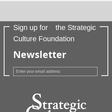
Sign up for
the Strategic
Culture Foundation
Newsletter