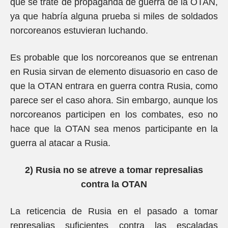
que se trate de propaganda de guerra de la OTAN,
ya que habría alguna prueba si miles de soldados
norcoreanos estuvieran luchando.
Es probable que los norcoreanos que se entrenan
en Rusia sirvan de elemento disuasorio en caso de
que la OTAN entrara en guerra contra Rusia, como
parece ser el caso ahora. Sin embargo, aunque los
norcoreanos participen en los combates, eso no
hace que la OTAN sea menos participante en la
guerra al atacar a Rusia.
2) Rusia no se atreve a tomar represalias
contra la OTAN
La reticencia de Rusia en el pasado a tomar
represalias suficientes contra las escaladas