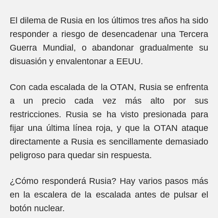
El dilema de Rusia en los últimos tres años ha sido
responder a riesgo de desencadenar una Tercera
Guerra Mundial, o abandonar gradualmente su
disuasión y envalentonar a EEUU.
Con cada escalada de la OTAN, Rusia se enfrenta
a un precio cada vez más alto por sus
restricciones. Rusia se ha visto presionada para
fijar una última línea roja, y que la OTAN ataque
directamente a Rusia es sencillamente demasiado
peligroso para quedar sin respuesta.
¿Cómo responderá Rusia? Hay varios pasos más
en la escalera de la escalada antes de pulsar el
botón nuclear.