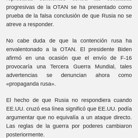
progresivas de la OTAN se ha presentado como
prueba de la falsa conclusión de que Rusia no se
atreve a responder.
No cabe duda de que la contención rusa ha
envalentonado a la OTAN. El presidente Biden
afirmó en una ocasión que el envío de F-16
provocaría una Tercera Guerra Mundial, tales
advertencias se denuncian ahora como
«propaganda rusa».
El hecho de que Rusia no respondiera cuando
EE.UU. cruzó esa línea significó que EE.UU. podía
argumentar que no equivalía a un ataque directo.
Las reglas de la guerra por poderes cambiaron
posteriormente.