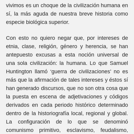
vivimos es un choque de la civilización humana en
sí, la más aguda de nuestra breve historia como
especie biológica superior.
Con esto no quiero negar que, por intereses de
etnia, clase, religión, género y herencia, se han
antepuesto excusas a esta noción universal de
una sola civilización: la humana. Lo que Samuel
Huntington llamó ‘guerra de civilizaciones’ no es
más que la afirmación de tales intereses y éstos sí
han generado discursos, que no son otra cosa que
la puesta en escena de adjetivaciones y códigos
derivados en cada periodo histórico determinado
dentro de la historiografía local, regional y global.
La configuración de lo que se denominó
comunismo primitivo, esclavismo, feudalismo,