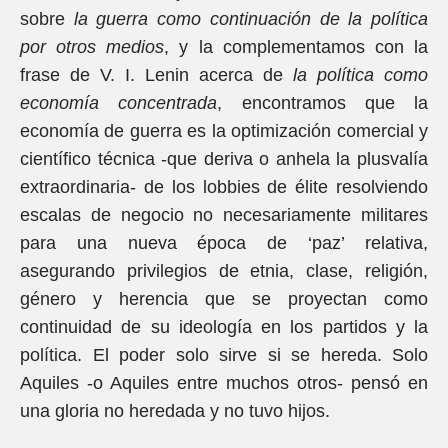
sobre
la guerra como continuación de la política
por otros medios
, y la complementamos con la
frase de V. I. Lenin acerca de
la política como
economía concentrada
, encontramos que la
economía de guerra es la optimización comercial y
científico técnica -que deriva o anhela la plusvalía
extraordinaria- de los lobbies de élite resolviendo
escalas de negocio no necesariamente militares
para una nueva época de ‘paz’ relativa,
asegurando privilegios de etnia, clase, religión,
género y herencia que se proyectan como
continuidad de su ideología en los partidos y la
política. El poder solo sirve si se hereda. Solo
Aquiles -o Aquiles entre muchos otros- pensó en
una gloria no heredada y no tuvo hijos.