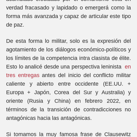
verdad fracasado y lapidado o emergerá como la
forma más avanzada y capaz de articular este tipo
de paz.
De esta forma lo militar, solo es la expresión del
agotamiento de los diálogos económico-políticos y
los límites de la competencia intra clasista de élite.
Esto lo analicé desde una perspectiva leninista
en
tres entregas
antes del inicio del conflicto militar
caliente y abierto entre occidente (EE.UU. +
Europa + Japón, Corea del Sur y Australia) y
oriente (Rusia y China) en febrero 2022, en
términos de la transición de contradicciones no
antagónicas hacia las antagónicas.
Si tomamos la muy famosa frase de Clausewitz