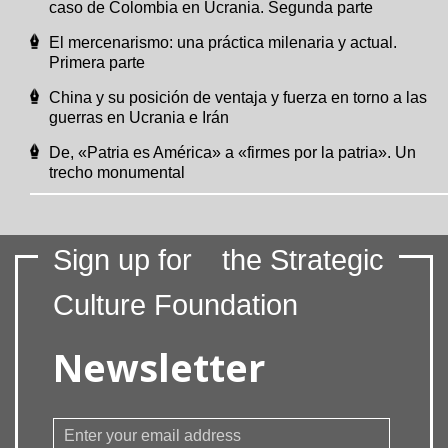
caso de Colombia en Ucrania. Segunda parte
El mercenarismo: una práctica milenaria y actual.
Primera parte
China y su posición de ventaja y fuerza en torno a las
guerras en Ucrania e Irán
De, «Patria es América» a «firmes por la patria». Un
trecho monumental
Sign up for
the Strategic
Culture Foundation
Newsletter