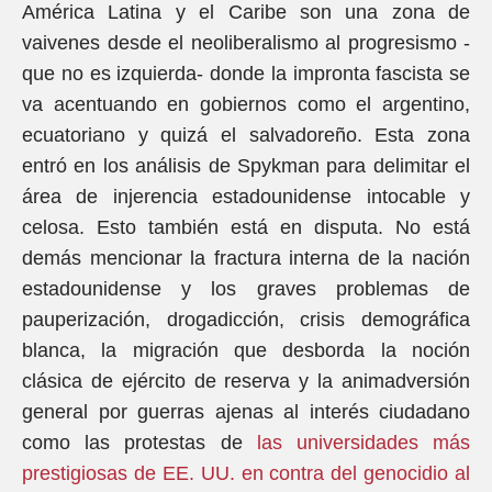
América Latina y el Caribe son una zona de
vaivenes desde el neoliberalismo al progresismo -
que no es izquierda- donde la impronta fascista se
va acentuando en gobiernos como el argentino,
ecuatoriano y quizá el salvadoreño. Esta zona
entró en los análisis de Spykman para delimitar el
área de injerencia estadounidense intocable y
celosa. Esto también está en disputa. No está
demás mencionar la fractura interna de la nación
estadounidense y los graves problemas de
pauperización, drogadicción, crisis demográfica
blanca, la migración que desborda la noción
clásica de ejército de reserva y la animadversión
general por guerras ajenas al interés ciudadano
como las protestas de
las universidades más
prestigiosas de EE. UU. en contra del genocidio al