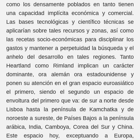
como los densamente poblados en tanto tienen
una capacidad implícita económica y comercial.
Las bases tecnológicas y científico técnicas se
aplicarían sobre tales recursos y zonas, así como
las recetas socio-económicas para disciplinar los
gastos y mantener a perpetuidad la búsqueda y el
anhelo del desarrollo en tales regiones. Tanto
Heartland como Rimland implican un carácter
dominante, ora alemán ora estadounidense y
ponen su atención en el gran espacio euroasiático
el primero, siendo el segundo un espacio de
envoltura del primero que va: de sur a norte desde
Lisboa hasta la península de Kamchatka y de
noroeste a sureste, de Países Bajos a la península
arábica, India, Camboya, Corea del Sur y China.
Este espacio hoy, exceptuando a Europa,