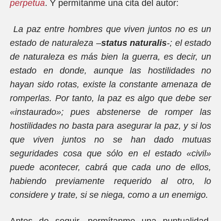
perpetua
. Y permítanme una cita del autor:
La paz entre hombres que viven juntos no es un
estado de naturaleza –
status naturalis
-; el estado
de naturaleza es más bien la guerra, es decir, un
estado en donde, aunque las hostilidades no
hayan sido rotas, existe la constante amenaza de
romperlas. Por tanto, la paz es algo que debe ser
«instaurado»; pues abstenerse de romper las
hostilidades no basta para asegurar la paz, y si los
que viven juntos no se han dado mutuas
seguridades cosa que sólo en el estado «civil»
puede acontecer, cabrá que cada uno de ellos,
habiendo previamente requerido al otro, lo
considere y trate, si se niega, como a un enemigo.