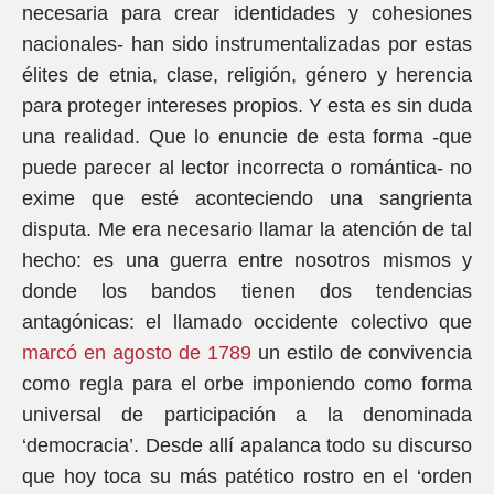
necesaria para crear identidades y cohesiones
nacionales- han sido instrumentalizadas por estas
élites de etnia, clase, religión, género y herencia
para proteger intereses propios. Y esta es sin duda
una realidad. Que lo enuncie de esta forma -que
puede parecer al lector incorrecta o romántica- no
exime que esté aconteciendo una sangrienta
disputa. Me era necesario llamar la atención de tal
hecho: es una guerra entre nosotros mismos y
donde los bandos tienen dos tendencias
antagónicas: el llamado occidente colectivo que
marcó en agosto de 1789
un estilo de convivencia
como regla para el orbe imponiendo como forma
universal de participación a la denominada
‘democracia’. Desde allí apalanca todo su discurso
que hoy toca su más patético rostro en el ‘orden