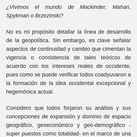
¿Vivimos el mundo de Mackinder, Mahan,
Spykman o Brzezinski?
No es mi propósito detallar la línea de desarrollo
de la geopolítica. Sin embargo, es clave señalar
aspectos de continuidad y cambio que cimentan la
vigencia o consistencia de tales teóricos de
acuerdo con los intereses reales de occidente,
pues como se puede verificar todos coadyuvaron a
la formación de la idea occidental excepcional y
hegemónica actual.
Considero que todos forjaron su análisis y sus
concepciones de expansión y dominio de espacio
geográfico, geoeconómico y geo-demográfico -
super puestos como totalidad- en el marco de una