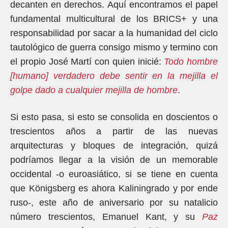
decanten en derechos. Aquí encontramos el papel
fundamental multicultural de los BRICS+ y una
responsabilidad por sacar a la humanidad del ciclo
tautológico de guerra consigo mismo y termino con
el propio José Martí con quien inicié:
Todo hombre
[humano] verdadero debe sentir en la mejilla el
golpe dado a cualquier mejilla de hombre
.
Si esto pasa, si esto se consolida en doscientos o
trescientos años a partir de las nuevas
arquitecturas y bloques de integración, quizá
podríamos llegar a la visión de un memorable
occidental -o euroasiático, si se tiene en cuenta
que Königsberg es ahora Kaliningrado y por ende
ruso-, este año de aniversario por su natalicio
número trescientos, Emanuel Kant, y su
Paz