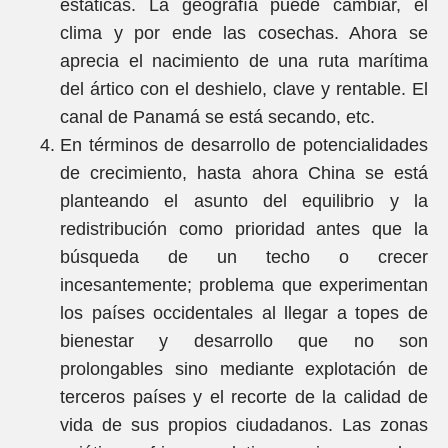
estáticas. La geografía puede cambiar, el
clima y por ende las cosechas. Ahora se
aprecia el nacimiento de una ruta marítima
del ártico con el deshielo, clave y rentable. El
canal de Panamá se está secando, etc.
En términos de desarrollo de potencialidades
de crecimiento, hasta ahora China se está
planteando el asunto del equilibrio y la
redistribución como prioridad antes que la
búsqueda de un techo o crecer
incesantemente; problema que experimentan
los países occidentales al llegar a topes de
bienestar y desarrollo que no son
prolongables sino mediante explotación de
terceros países y el recorte de la calidad de
vida de sus propios ciudadanos. Las zonas