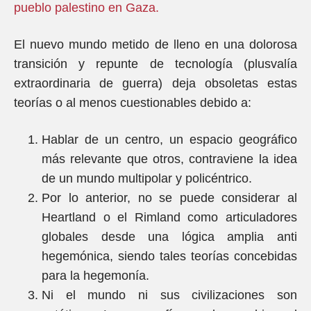
pueblo palestino en Gaza.
El nuevo mundo metido de lleno en una dolorosa
transición y repunte de tecnología (plusvalía
extraordinaria de guerra) deja obsoletas estas
teorías o al menos cuestionables debido a:
Hablar de un centro, un espacio geográfico
más relevante que otros, contraviene la idea
de un mundo multipolar y policéntrico.
Por lo anterior, no se puede considerar al
Heartland o el Rimland como articuladores
globales desde una lógica amplia anti
hegemónica, siendo tales teorías concebidas
para la hegemonía.
Ni el mundo ni sus civilizaciones son