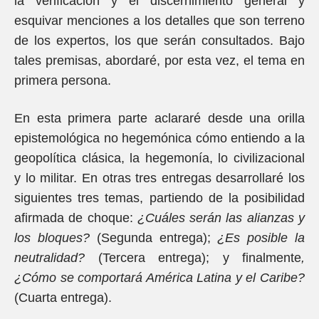
la verificación y el discernimiento general y
esquivar menciones a los detalles que son terreno
de los expertos, los que serán consultados. Bajo
tales premisas, abordaré, por esta vez, el tema en
primera persona.
En esta primera parte aclararé desde una orilla
epistemológica no hegemónica cómo entiendo a la
geopolítica clásica, la hegemonía, lo civilizacional
y lo militar. En otras tres entregas desarrollaré los
siguientes tres temas, partiendo de la posibilidad
afirmada de choque:
¿Cuáles serán las alianzas y
los bloques?
(Segunda entrega);
¿Es posible la
neutralidad?
(Tercera entrega); y finalmente
,
¿Cómo se comportará América Latina y el Caribe?
(Cuarta entrega).