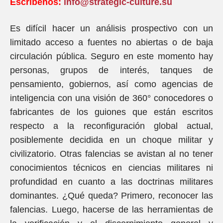
Escríbenos:
info@strategic-culture.su
Es difícil hacer un análisis prospectivo con un
limitado acceso a fuentes no abiertas o de baja
circulación pública. Seguro en este momento hay
personas, grupos de interés, tanques de
pensamiento, gobiernos, así como agencias de
inteligencia con una visión de 360° conocedores o
fabricantes de los guiones que están escritos
respecto a la reconfiguración global actual,
posiblemente decidida en un choque militar y
civilizatorio. Otras falencias se avistan al no tener
conocimientos técnicos en ciencias militares ni
profundidad en cuanto a las doctrinas militares
dominantes. ¿Qué queda? Primero, reconocer las
falencias. Luego, hacerse de las herramientas de