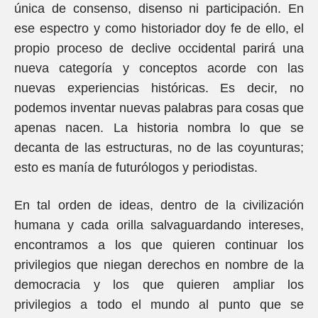
única de consenso, disenso ni participación. En
ese espectro y como historiador doy fe de ello, el
propio proceso de declive occidental parirá una
nueva categoría y conceptos acorde con las
nuevas experiencias históricas. Es decir, no
podemos inventar nuevas palabras para cosas que
apenas nacen. La historia nombra lo que se
decanta de las estructuras, no de las coyunturas;
esto es manía de futurólogos y periodistas.
En tal orden de ideas, dentro de la civilización
humana y cada orilla salvaguardando intereses,
encontramos a los que quieren continuar los
privilegios que niegan derechos en nombre de la
democracia y los que quieren ampliar los
privilegios a todo el mundo al punto que se