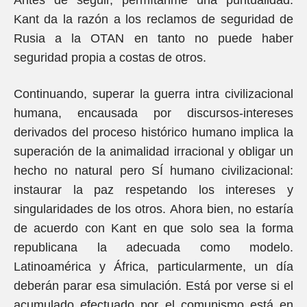
Antes de seguir, permítanme una puntualidad.
Kant da la razón a los reclamos de seguridad de
Rusia a la OTAN en tanto no puede haber
seguridad propia a costas de otros.
Continuando, superar la guerra intra civilizacional
humana, encausada por discursos-intereses
derivados del proceso histórico humano implica la
superación de la animalidad irracional y obligar un
hecho no natural pero SÍ humano civilizacional:
instaurar la paz respetando los intereses y
singularidades de los otros. Ahora bien, no estaría
de acuerdo con Kant en que solo sea la forma
republicana la adecuada como modelo.
Latinoamérica y África, particularmente, un día
deberán parar esa simulación. Está por verse si el
acumulado efectuado por el comunismo está en