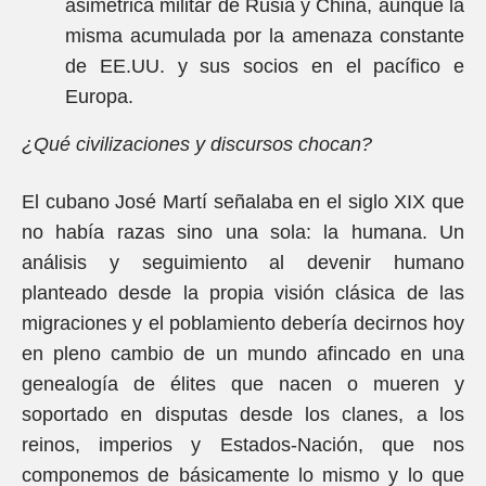
asimétrica militar de Rusia y China, aunque la
misma acumulada por la amenaza constante
de EE.UU. y sus socios en el pacífico e
Europa.
¿Qué civilizaciones y discursos chocan?
El cubano José Martí señalaba en el siglo XIX que
no había razas sino una sola: la humana. Un
análisis y seguimiento al devenir humano
planteado desde la propia visión clásica de las
migraciones y el poblamiento debería decirnos hoy
en pleno cambio de un mundo afincado en una
genealogía de élites que nacen o mueren y
soportado en disputas desde los clanes, a los
reinos, imperios y Estados-Nación, que nos
componemos de básicamente lo mismo y lo que