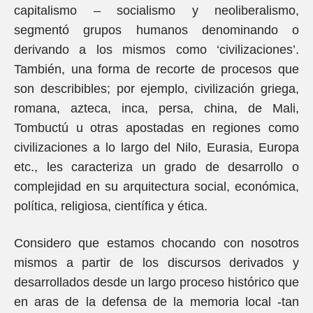
capitalismo – socialismo y neoliberalismo,
segmentó grupos humanos denominando o
derivando a los mismos como ‘civilizaciones’.
También, una forma de recorte de procesos que
son describibles; por ejemplo, civilización griega,
romana, azteca, inca, persa, china, de Mali,
Tombuctú u otras apostadas en regiones como
civilizaciones a lo largo del Nilo, Eurasia, Europa
etc., les caracteriza un grado de desarrollo o
complejidad en su arquitectura social, económica,
política, religiosa, científica y ética.
Considero que estamos chocando con nosotros
mismos a partir de los discursos derivados y
desarrollados desde un largo proceso histórico que
en aras de la defensa de la memoria local -tan