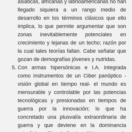
asiáticas, africanas y latinoamericanas no han
llegado siquiera a un rango medio de
desarrollo en los términos clásicos que ello
implica, lo que permite argumentar que son
zonas inevitablemente potenciales en
crecimiento y lejanas de un techo; razón por
la cual tales teorías fallan. Cabe señalar que
gozan de demografías jóvenes y nutridas.
Con armas hipersónicas e I.A. integrada
como instrumentos de un Ciber panóptico -
visión global en tiempo real- el mundo es
mensurable y controlable por las potencias
tecnológicas y presionadas en tiempos de
guerra por la innovación; lo que ha
concretado una plusvalía extraordinaria de
guerra y que deviene en la dominancia