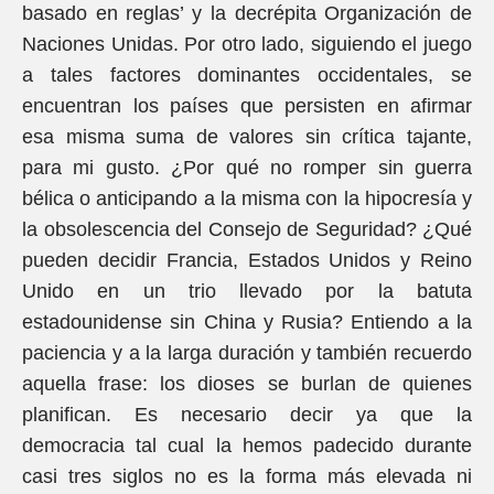
basado en reglas’ y la decrépita Organización de
Naciones Unidas. Por otro lado, siguiendo el juego
a tales factores dominantes occidentales, se
encuentran los países que persisten en afirmar
esa misma suma de valores sin crítica tajante,
para mi gusto. ¿Por qué no romper sin guerra
bélica o anticipando a la misma con la hipocresía y
la obsolescencia del Consejo de Seguridad? ¿Qué
pueden decidir Francia, Estados Unidos y Reino
Unido en un trio llevado por la batuta
estadounidense sin China y Rusia? Entiendo a la
paciencia y a la larga duración y también recuerdo
aquella frase: los dioses se burlan de quienes
planifican. Es necesario decir ya que la
democracia tal cual la hemos padecido durante
casi tres siglos no es la forma más elevada ni