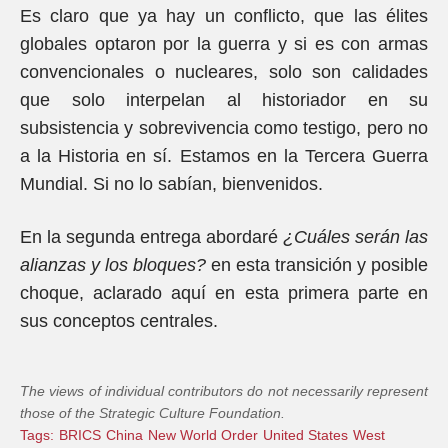
Es claro que ya hay un conflicto, que las élites
globales optaron por la guerra y si es con armas
convencionales o nucleares, solo son calidades
que solo interpelan al historiador en su
subsistencia y sobrevivencia como testigo, pero no
a la Historia en sí. Estamos en la Tercera Guerra
Mundial. Si no lo sabían, bienvenidos.
En la segunda entrega abordaré
¿Cuáles serán las
alianzas y los bloques?
en esta transición y posible
choque, aclarado aquí en esta primera parte en
sus conceptos centrales.
The views of individual contributors do not necessarily represent
those of the Strategic Culture Foundation.
Tags:
BRICS
China
New World Order
United States
West