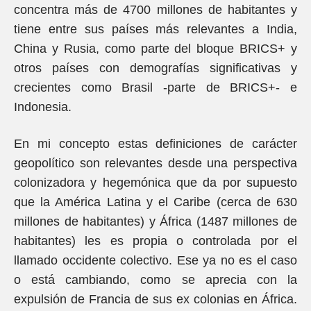
concentra más de 4700 millones de habitantes y
tiene entre sus países más relevantes a India,
China y Rusia, como parte del bloque BRICS+ y
otros países con demografías significativas y
crecientes como Brasil -parte de BRICS+- e
Indonesia.
En mi concepto estas definiciones de carácter
geopolítico son relevantes desde una perspectiva
colonizadora y hegemónica que da por supuesto
que la América Latina y el Caribe (cerca de 630
millones de habitantes) y África (1487 millones de
habitantes) les es propia o controlada por el
llamado occidente colectivo. Ese ya no es el caso
o está cambiando, como se aprecia con la
expulsión de Francia de sus ex colonias en África.