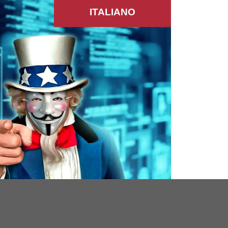
ITALIANO