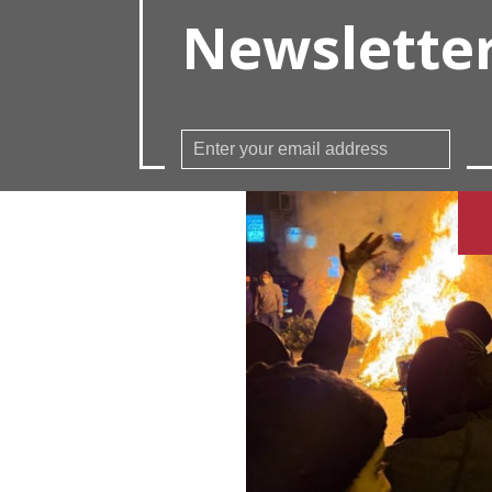
Newslette