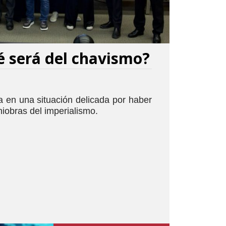
é será del chavismo?
 en una situación delicada por haber
niobras del imperialismo.