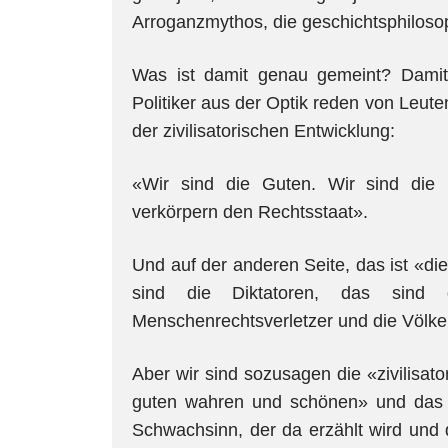
Arroganzmythos, die geschichtsphilosop
Was ist damit genau gemeint? Damit
Politiker aus der Optik reden von Leute
der zivilisatorischen Entwicklung:
«Wir sind die Guten. Wir sind die 
verkörpern den Rechtsstaat».
Und auf der anderen Seite, das ist «die
sind die Diktatoren, das sind d
Menschenrechtsverletzer und die Völke
Aber wir sind sozusagen die «zivilisat
guten wahren und schönen» und das is
Schwachsinn, der da erzählt wird und 