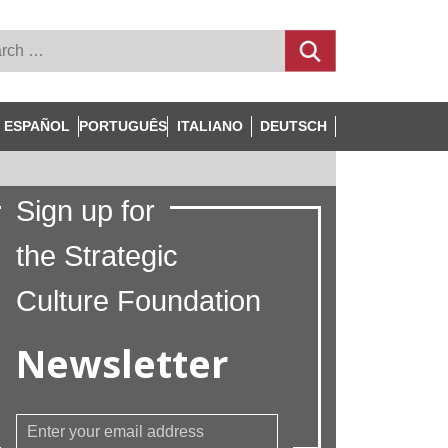
ESPAÑOL
PORTUGUÊS
ITALIANO
DEUTSCH
Sign up for
the Strategic
Culture Foundation
Newsletter