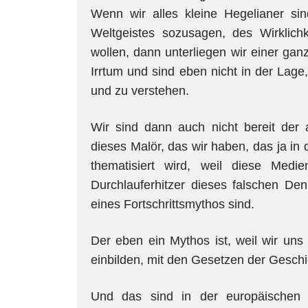
Wenn wir alles kleine Hegelianer sind
Weltgeistes sozusagen, des Wirklich
wollen, dann unterliegen wir einer g
Irrtum und sind eben nicht in der Lage
und zu verstehen.
Wir sind dann auch nicht bereit der
dieses Malör, das wir haben, das ja i
thematisiert wird, weil diese Med
Durchlauferhitzer dieses falschen Den
eines Fortschrittsmythos sind.
Der eben ein Mythos ist, weil wir uns 
einbilden, mit den Gesetzen der Gesch
Und das sind in der europäischen G