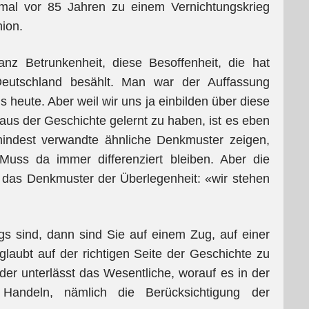
mal vor 85 Jahren zu einem Vernichtungskrieg
ion.
anz Betrunkenheit, diese Besoffenheit, die hat
eutschland besählt. Man war der Auffassung
ls heute. Aber weil wir uns ja einbilden über diese
aus der Geschichte gelernt zu haben, ist es eben
indest verwandte ähnliche Denkmuster zeigen,
 Muss da immer differenziert bleiben. Aber die
 das Denkmuster der Überlegenheit: «wir stehen
s sind, dann sind Sie auf einem Zug, auf einer
laubt auf der richtigen Seite der Geschichte zu
der unterlässt das Wesentliche, worauf es in der
Handeln, nämlich die Berücksichtigung der