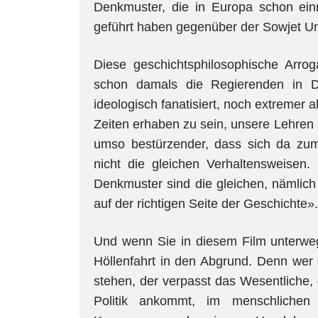
Denkmuster, die in Europa schon ein
geführt haben gegenüber der Sowjet Un
Diese geschichtsphilosophische Arrog
schon damals die Regierenden in D
ideologisch fanatisiert, noch extremer a
Zeiten erhaben zu sein, unsere Lehren 
umso bestürzender, dass sich da zum
nicht die gleichen Verhaltensweisen.
Denkmuster sind die gleichen, nämlich
auf der richtigen Seite der Geschichte».
Und wenn Sie in diesem Film unterweg
Höllenfahrt in den Abgrund. Denn wer g
stehen, der verpasst das Wesentliche, 
Politik ankommt, im menschlichen 