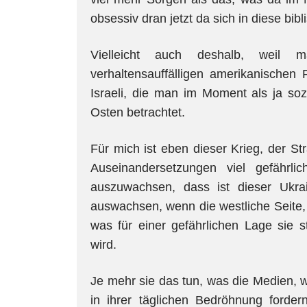
obsessiv dran jetzt da sich in diese b
Vielleicht auch deshalb, weil m
verhaltensauffälligen amerikanische
Israeli, die man im Moment als ja s
Osten betrachtet.
Für mich ist eben dieser Krieg, der St
Auseinandersetzungen viel gefährl
auszuwachsen, dass ist dieser Ukra
auswachsen, wenn die westliche Seite, 
was für einer gefährlichen Lage sie 
wird.
Je mehr sie das tun, was die Medien, was
in ihrer täglichen Bedröhnung forde