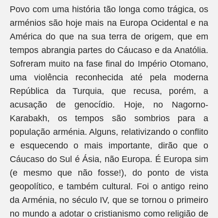
Povo com uma história tão longa como trágica, os
arménios são hoje mais na Europa Ocidental e na
América do que na sua terra de origem, que em
tempos abrangia partes do Cáucaso e da Anatólia.
Sofreram muito na fase final do Império Otomano,
uma violência reconhecida até pela moderna
República da Turquia, que recusa, porém, a
acusação de genocídio. Hoje, no Nagorno-
Karabakh, os tempos são sombrios para a
população arménia. Alguns, relativizando o conflito
e esquecendo o mais importante, dirão que o
Cáucaso do Sul é Ásia, não Europa. É Europa sim
(e mesmo que não fosse!), do ponto de vista
geopolítico, e também cultural. Foi o antigo reino
da Arménia, no século IV, que se tornou o primeiro
no mundo a adotar o cristianismo como religião de