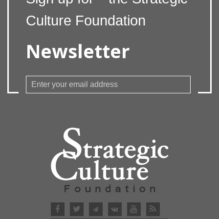
Culture Foundation
Newsletter