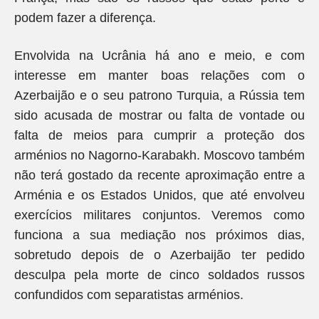
podem fazer a diferença.
Envolvida na Ucrânia há ano e meio, e com
interesse em manter boas relações com o
Azerbaijão e o seu patrono Turquia, a Rússia tem
sido acusada de mostrar ou falta de vontade ou
falta de meios para cumprir a proteção dos
arménios no Nagorno-Karabakh. Moscovo também
não terá gostado da recente aproximação entre a
Arménia e os Estados Unidos, que até envolveu
exercícios militares conjuntos. Veremos como
funciona a sua mediação nos próximos dias,
sobretudo depois de o Azerbaijão ter pedido
desculpa pela morte de cinco soldados russos
confundidos com separatistas arménios.