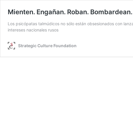
Mienten. Engañan. Roban. Bombardean. 
Los psicópatas talmúdicos no sólo están obsesionados con lanzar
intereses nacionales rusos
Strategic Culture Foundation